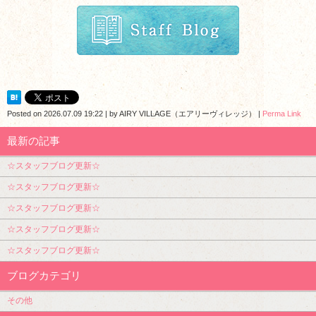
Posted on
2026.07.09 19:22
|
by
AIRY VILLAGE（エアリーヴィレッジ）
|
Perma Link
最新の記事
☆スタッフブログ更新☆
☆スタッフブログ更新☆
☆スタッフブログ更新☆
☆スタッフブログ更新☆
☆スタッフブログ更新☆
ブログカテゴリ
その他