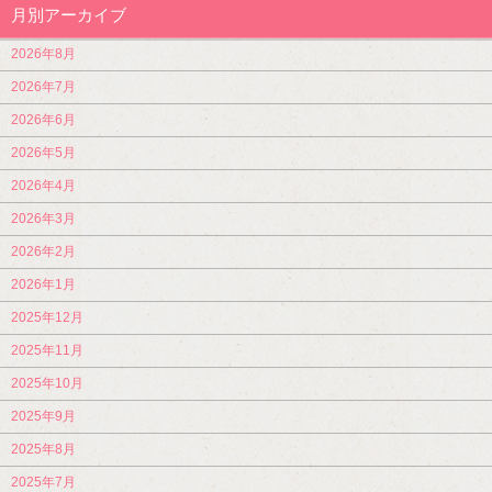
月別アーカイブ
2026年8月
2026年7月
2026年6月
2026年5月
2026年4月
2026年3月
2026年2月
2026年1月
2025年12月
2025年11月
2025年10月
2025年9月
2025年8月
2025年7月