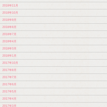
2018年11月
2018年10月
2018年9月
2018年8月
2018年7月
2018年4月
2018年3月
2018年1月
2017年10月
2017年8月
2017年7月
2017年6月
2017年5月
2017年4月
2017年3月