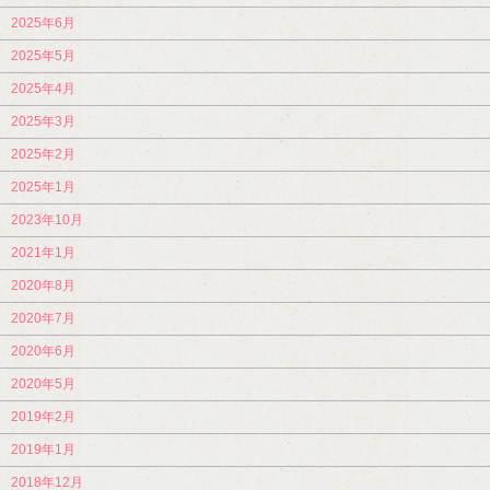
2025年6月
2025年5月
2025年4月
2025年3月
2025年2月
2025年1月
2023年10月
2021年1月
2020年8月
2020年7月
2020年6月
2020年5月
2019年2月
2019年1月
2018年12月