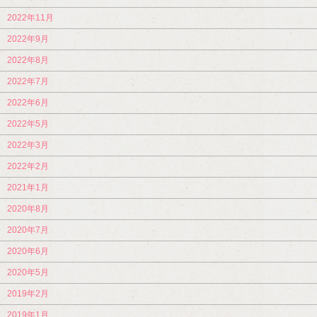
2022年11月
2022年9月
2022年8月
2022年7月
2022年6月
2022年5月
2022年3月
2022年2月
2021年1月
2020年8月
2020年7月
2020年6月
2020年5月
2019年2月
2019年1月