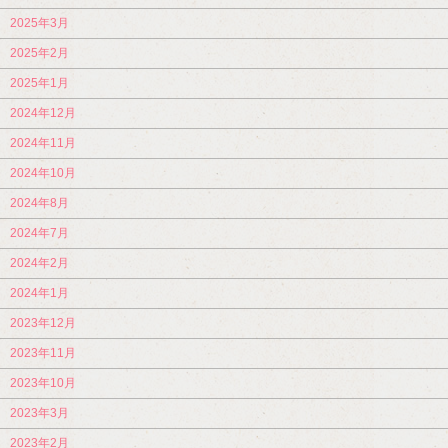
2025年3月
2025年2月
2025年1月
2024年12月
2024年11月
2024年10月
2024年8月
2024年7月
2024年2月
2024年1月
2023年12月
2023年11月
2023年10月
2023年3月
2023年2月