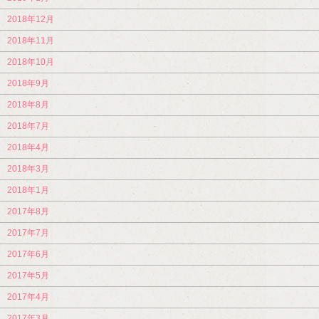
2018年12月
2018年11月
2018年10月
2018年9月
2018年8月
2018年7月
2018年4月
2018年3月
2018年1月
2017年8月
2017年7月
2017年6月
2017年5月
2017年4月
2017年3月