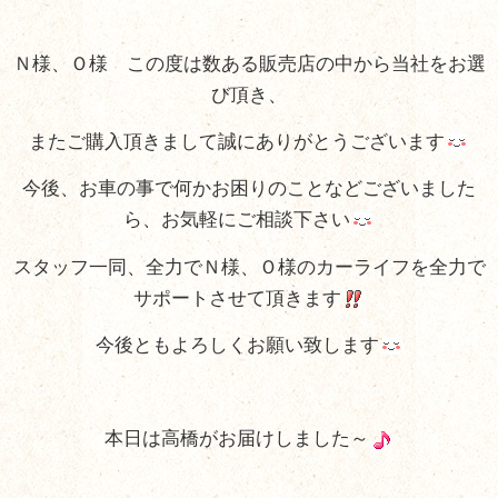
Ｎ様、Ｏ様 この度は数ある販売店の中から当社をお選
び頂き、
またご購入頂きまして誠にありがとうございます
今後、お車の事で何かお困りのことなどございました
ら、お気軽にご相談下さい
スタッフ一同、全力でＮ様、Ｏ様のカーライフを全力で
サポートさせて頂きます
今後ともよろしくお願い致します
本日は高橋がお届けしました～