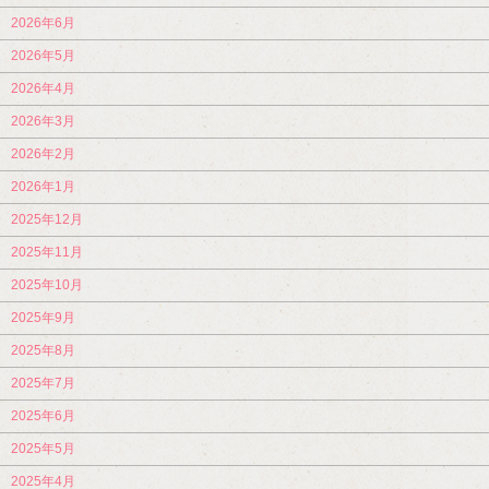
2026年6月
2026年5月
2026年4月
2026年3月
2026年2月
2026年1月
2025年12月
2025年11月
2025年10月
2025年9月
2025年8月
2025年7月
2025年6月
2025年5月
2025年4月