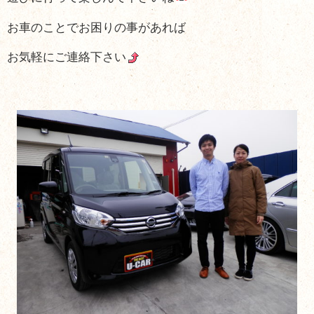
お車のことでお困りの事があれば
お気軽にご連絡下さい