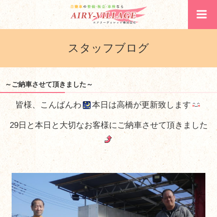
スタッフブログ
～ご納車させて頂きました～
皆様、こんばんわ
本日は高橋が更新致します
29日と本日と大切なお客様にご納車させて頂きました