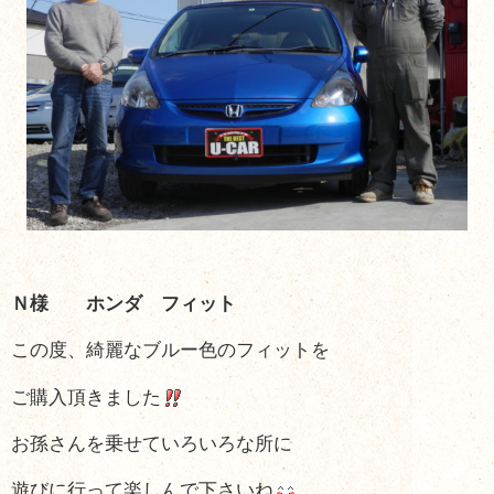
Ｎ様 ホンダ フィット
この度、綺麗なブルー色のフィットを
ご購入頂きました
お孫さんを乗せていろいろな所に
遊びに行って楽しんで下さいね