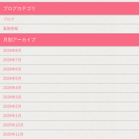
ブログカテゴリ
ブログ
最新情報
月別アーカイブ
2026年8月
2026年7月
2026年6月
2026年5月
2026年4月
2026年3月
2026年2月
2026年1月
2025年12月
2025年11月