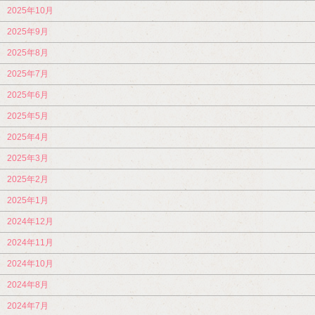
2025年10月
2025年9月
2025年8月
2025年7月
2025年6月
2025年5月
2025年4月
2025年3月
2025年2月
2025年1月
2024年12月
2024年11月
2024年10月
2024年8月
2024年7月