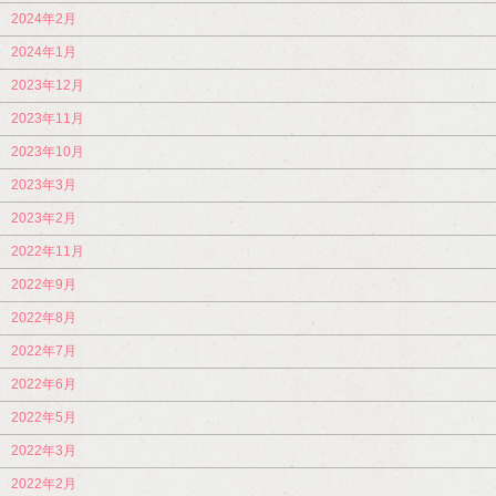
2024年2月
2024年1月
2023年12月
2023年11月
2023年10月
2023年3月
2023年2月
2022年11月
2022年9月
2022年8月
2022年7月
2022年6月
2022年5月
2022年3月
2022年2月