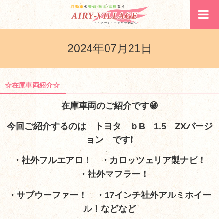
2024年07月21日
☆在庫車両紹介☆
在庫車両のご紹介です😁
今回ご紹介するのは トヨタ ｂB 1.5 ZXバージ
ョン です❗
・社外フルエアロ！ ・カロッツェリア製ナビ！
・社外マフラー！
・サブウーファー！ ・17インチ社外アルミホイー
ル！などなど