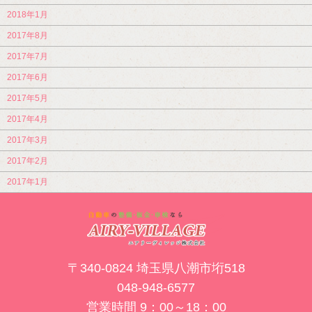
2018年1月
2017年8月
2017年7月
2017年6月
2017年5月
2017年4月
2017年3月
2017年2月
2017年1月
〒340-0824 埼玉県八潮市垳518
048-948-6577
営業時間 9：00～18：00