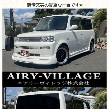
装備充実の貴重な一台です⭐