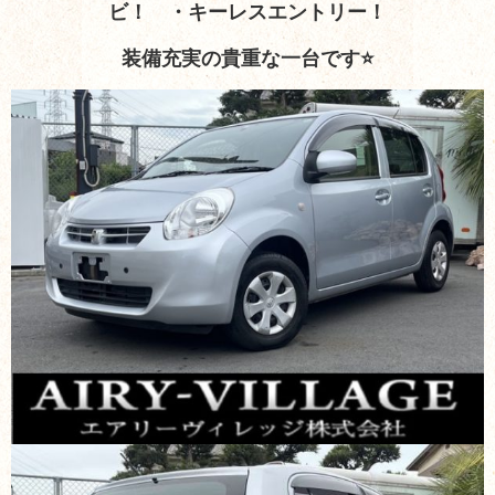
ビ！ ・キーレスエントリー！
装備充実の貴重な一台です⭐