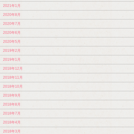
2021年1月
2020年8月
2020年7月
2020年6月
2020年5月
2019年2月
2019年1月
2018年12月
2018年11月
2018年10月
2018年9月
2018年8月
2018年7月
2018年4月
2018年3月