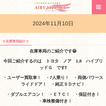
2024年11月10日
☆在庫車両紹介☆
在庫車両のご紹介です😁
今回ご紹介するのは トヨタ ノア 1.8 ハイブリ
ッドＧ
です❗
・ユーザー買取車！ ・7人乗り！ ・両側パワース
ライドドア！ ・純正ＳＤナビ！
・ダブルエアコン！ ・ＥＴＣ！ ・保証付き！
・車検整備付き！