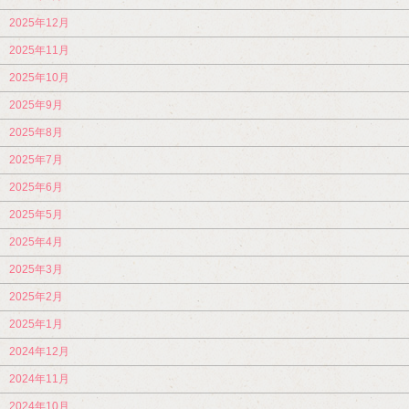
2025年12月
2025年11月
2025年10月
2025年9月
2025年8月
2025年7月
2025年6月
2025年5月
2025年4月
2025年3月
2025年2月
2025年1月
2024年12月
2024年11月
2024年10月