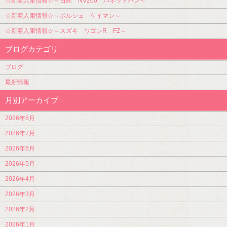
☆新着入庫情報☆～日産 NV200 バネットバン～
☆新着入庫情報☆～ポルシェ ケイマン～
☆新着入庫情報☆～スズキ ワゴンR FZ～
ブログカテゴリ
ブログ
最新情報
月別アーカイブ
2026年8月
2026年7月
2026年6月
2026年5月
2026年4月
2026年3月
2026年2月
2026年1月