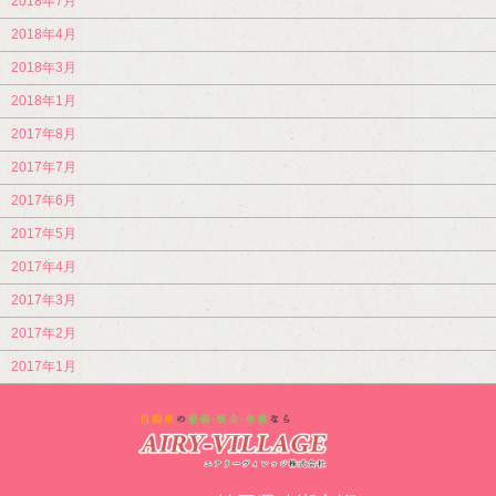
2018年7月
2018年4月
2018年3月
2018年1月
2017年8月
2017年7月
2017年6月
2017年5月
2017年4月
2017年3月
2017年2月
2017年1月