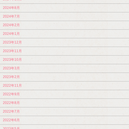
2024年8月
2024年7月
2024年2月
2024年1月
2023年12月
2023年11月
2023年10月
2023年3月
2023年2月
2022年11月
2022年9月
2022年8月
2022年7月
2022年6月
2022年5月