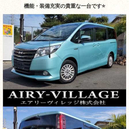
機能・装備充実の貴重な一台です⭐