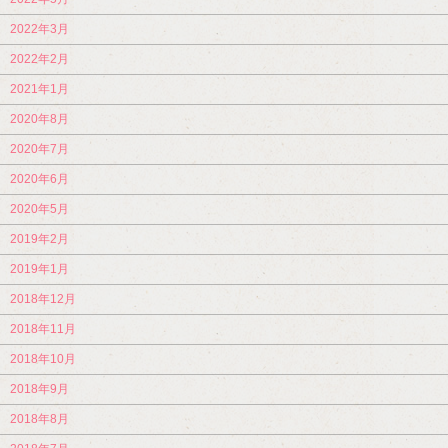
2022年3月
2022年2月
2021年1月
2020年8月
2020年7月
2020年6月
2020年5月
2019年2月
2019年1月
2018年12月
2018年11月
2018年10月
2018年9月
2018年8月