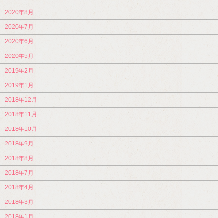
2020年8月
2020年7月
2020年6月
2020年5月
2019年2月
2019年1月
2018年12月
2018年11月
2018年10月
2018年9月
2018年8月
2018年7月
2018年4月
2018年3月
2018年1月