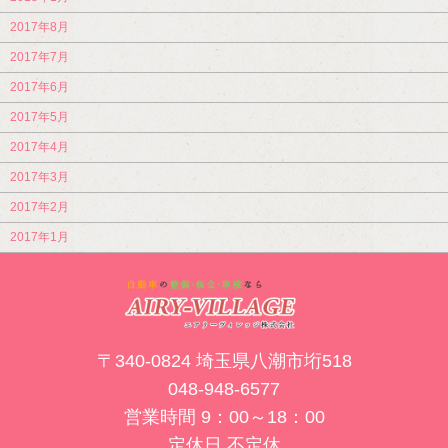
2017年8月
2017年7月
2017年6月
2017年5月
2017年4月
2017年3月
2017年2月
2017年1月
〒340-0824 埼玉県八潮市垳518
048-948-6577
営業時間 9：00～18：00
定休日 不定休