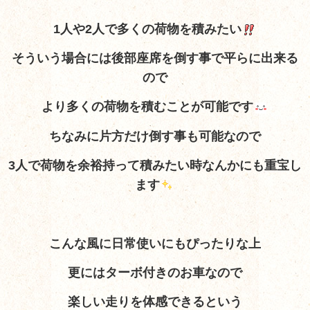
1人や2人で多くの荷物を積みたい
そういう場合には後部座席を倒す事で平らに出来る
ので
より多くの荷物を積むことが可能です
ちなみに片方だけ倒す事も可能なので
3人で荷物を余裕持って積みたい時なんかにも重宝し
ます
こんな風に日常使いにもぴったりな上
更にはターボ付きのお車なので
楽しい走りを体感できるという