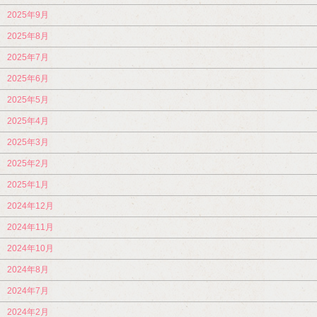
2025年9月
2025年8月
2025年7月
2025年6月
2025年5月
2025年4月
2025年3月
2025年2月
2025年1月
2024年12月
2024年11月
2024年10月
2024年8月
2024年7月
2024年2月