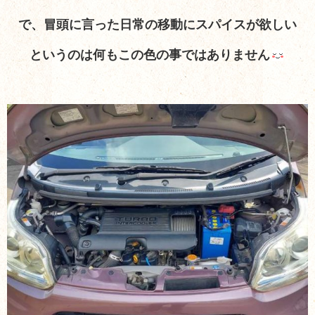
で、冒頭に言った日常の移動にスパイスが欲しい
というのは何もこの色の事ではありません