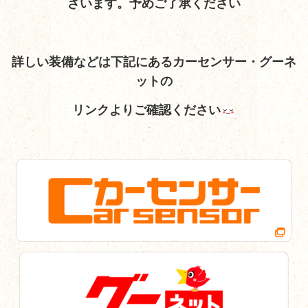
ざいます。予めご了承ください
詳しい装備など
は下記にあるカーセンサー・グーネ
ットの
リンクよりご確認ください