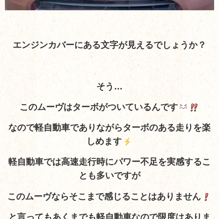
エンジンカバーにある文字が見えるでしょうか？
そう…
このムーヴはターボがついているんです
なので軽自動車でありながらターボのある走りを楽
しめます
軽自動車では高速走行時にパワー不足を実感するこ
とも多いですが
このムーヴならそこまで感じることはありません
と言ってもあくまでも軽自動車なので
限度はありま