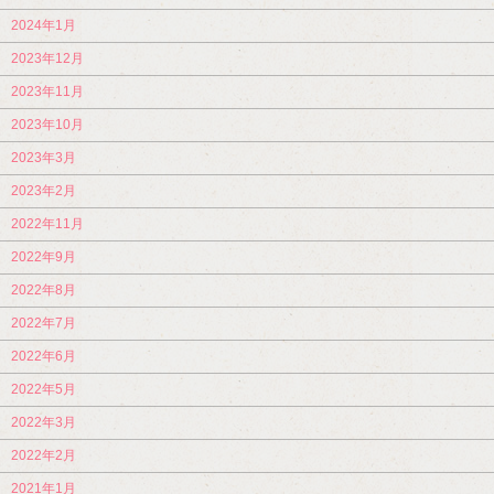
2024年1月
2023年12月
2023年11月
2023年10月
2023年3月
2023年2月
2022年11月
2022年9月
2022年8月
2022年7月
2022年6月
2022年5月
2022年3月
2022年2月
2021年1月