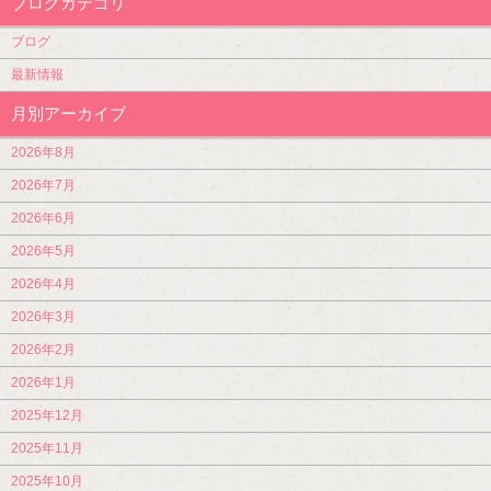
ブログカテゴリ
ブログ
最新情報
月別アーカイブ
2026年8月
2026年7月
2026年6月
2026年5月
2026年4月
2026年3月
2026年2月
2026年1月
2025年12月
2025年11月
2025年10月