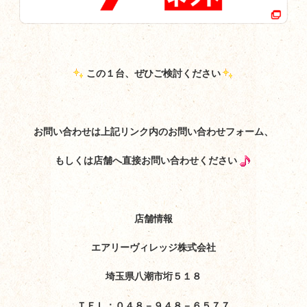
この１台、ぜひご検討ください
お問い合わせは上記リンク内のお問い合わせフォーム、
もしくは店舗へ直接お問い合わせください
店舗情報
エアリーヴィレッジ株式会社
埼玉県八潮市垳５１８
ＴＥＬ：０４８－９４８－６５７７