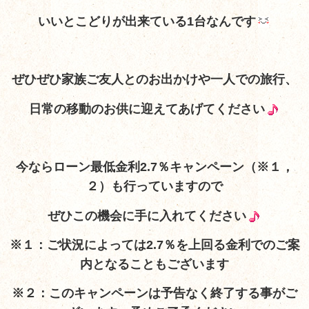
いいとこどりが出来ている1台なんです
ぜひぜひ家族ご友人とのお出かけや一人での旅行、
日常の移動のお供に迎えてあげてください
今ならローン最低金利2.7％キャンペーン（※１，
２）も行っていますので
ぜひこの機会に手に入れてください
※１：ご状況によっては2.7％を上回る金利でのご案
内となることもございます
※２：このキャンペーンは予告なく終了する事がご