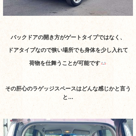
バックドアの開き方がゲートタイプではなく、
ドアタイプなので狭い場所でも身体を少し入れて
荷物を仕舞うことが可能です
その肝心のラゲッジスペースはどんな感じかと言う
と…