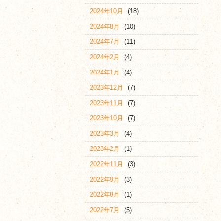
2024年10月
(18)
2024年8月
(10)
2024年7月
(11)
2024年2月
(4)
2024年1月
(4)
2023年12月
(7)
2023年11月
(7)
2023年10月
(7)
2023年3月
(4)
2023年2月
(1)
2022年11月
(3)
2022年9月
(3)
2022年8月
(1)
2022年7月
(5)