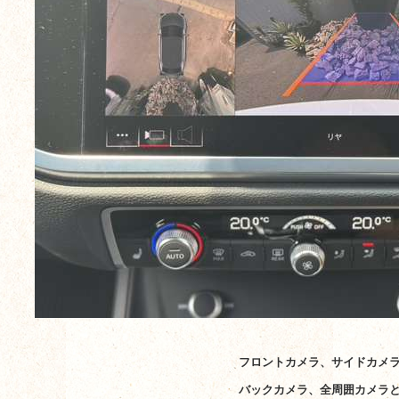
フロントカメラ、サイドカメ
バックカメラ、全周囲カメラ