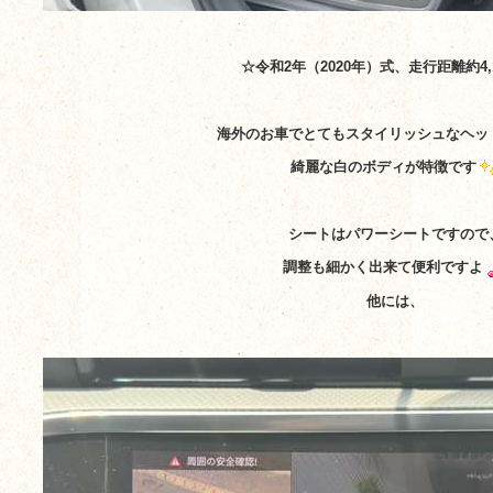
☆令和2年（2020年）式、走行距離約4,1
海外のお車でとてもスタイリッシュなヘッ
綺麗な白のボディが特徴です
シートはパワーシートですので
調整も細かく出来て便利ですよ
他には、