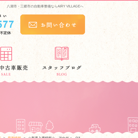
八潮市・三郷市の自動車整備ならAIRY VILLAGEへ