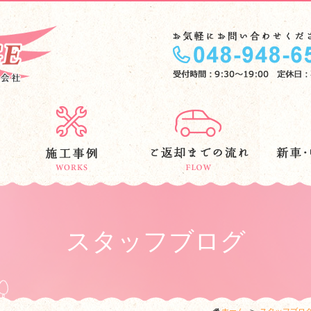
スタッフブログ