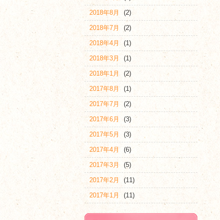
2018年8月
(2)
2018年7月
(2)
2018年4月
(1)
2018年3月
(1)
2018年1月
(2)
2017年8月
(1)
2017年7月
(2)
2017年6月
(3)
2017年5月
(3)
2017年4月
(6)
2017年3月
(5)
2017年2月
(11)
2017年1月
(11)