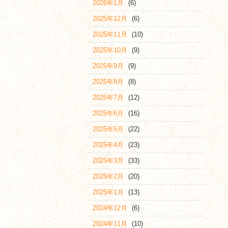
2026年1月
(6)
2025年12月
(6)
2025年11月
(10)
2025年10月
(9)
2025年9月
(9)
2025年8月
(8)
2025年7月
(12)
2025年6月
(16)
2025年5月
(22)
2025年4月
(23)
2025年3月
(33)
2025年2月
(20)
2025年1月
(13)
2024年12月
(6)
2024年11月
(10)