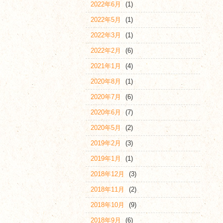
2022年6月
(1)
2022年5月
(1)
2022年3月
(1)
2022年2月
(6)
2021年1月
(4)
2020年8月
(1)
2020年7月
(6)
2020年6月
(7)
2020年5月
(2)
2019年2月
(3)
2019年1月
(1)
2018年12月
(3)
2018年11月
(2)
2018年10月
(9)
2018年9月
(6)