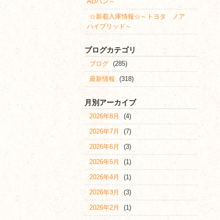
ADバン～
☆新着入庫情報☆～トヨタ ノア
ハイブリッド～
ブログカテゴリ
ブログ
(285)
最新情報
(318)
月別アーカイブ
2026年8月
(4)
2026年7月
(7)
2026年6月
(3)
2026年5月
(1)
2026年4月
(1)
2026年3月
(3)
2026年2月
(1)