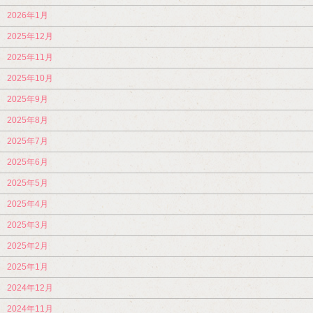
2026年1月
2025年12月
2025年11月
2025年10月
2025年9月
2025年8月
2025年7月
2025年6月
2025年5月
2025年4月
2025年3月
2025年2月
2025年1月
2024年12月
2024年11月