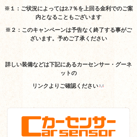
※１：ご状況によっては2.7％を上回る金利でのご案
内となることもございます
※２：このキャンペーンは予告なく終了する事がご
ざいます。予めご了承ください
詳しい装備など
は下記にあるカーセンサー・グーネ
ットの
リンクよりご確認ください