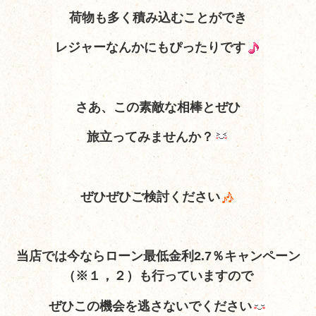
荷物も多く積み込むことができ
レジャーなんかにもぴったりです
さあ、この素敵な相棒とぜひ
旅立ってみませんか？
ぜひぜひご検討ください
当店では今ならローン最低金利2.7％キャンペーン
（※１，２）も行っていますので
ぜひこの機会を逃さないでください