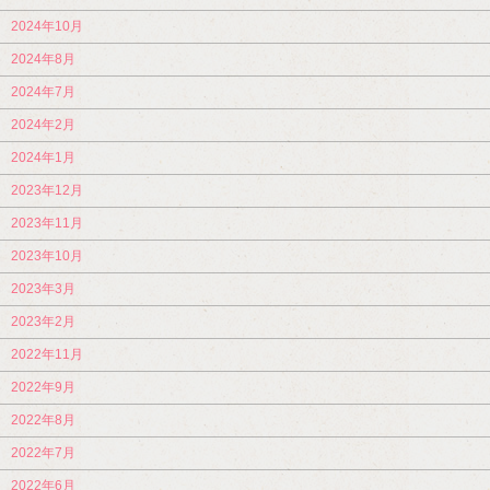
2024年10月
2024年8月
2024年7月
2024年2月
2024年1月
2023年12月
2023年11月
2023年10月
2023年3月
2023年2月
2022年11月
2022年9月
2022年8月
2022年7月
2022年6月