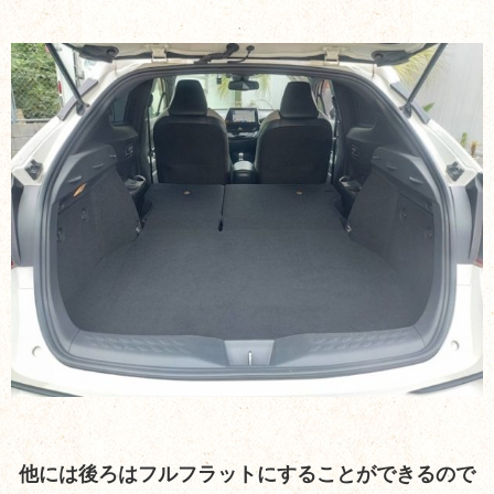
他には後ろはフルフラットにすることができるので