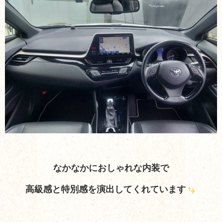
なかなかにおしゃれな内装で
高級感と特別感を演出してくれています