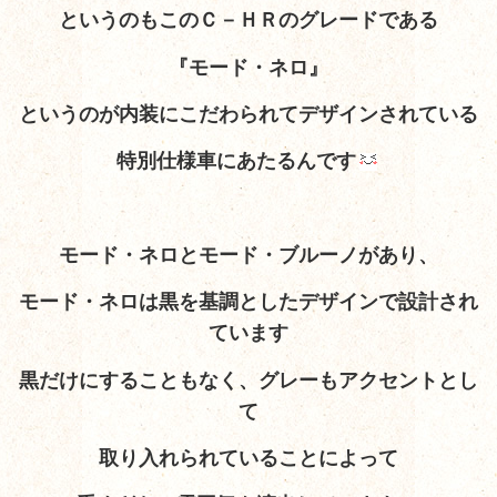
というのもこのＣ－ＨＲのグレードである
『モード・ネロ』
というのが内装にこだわられてデザインされている
特別仕様車にあたるんです
モード・ネロとモード・ブルーノがあり、
モード・ネロは黒を基調としたデザインで設計され
ています
黒だけにすることもなく、グレーもアクセントとし
て
取り入れられていることによって