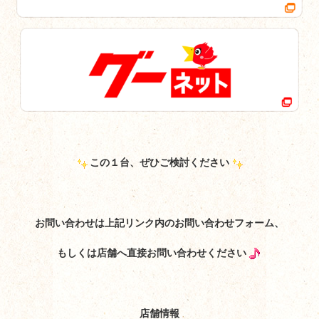
この１台、ぜひご検討ください
お問い合わせは上記リンク内のお問い合わせフォーム、
もしくは店舗へ直接お問い合わせください
店舗情報