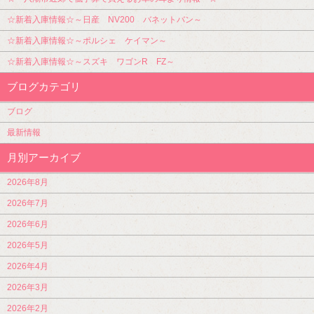
☆新着入庫情報☆～日産 NV200 バネットバン～
☆新着入庫情報☆～ポルシェ ケイマン～
☆新着入庫情報☆～スズキ ワゴンR FZ～
ブログカテゴリ
ブログ
最新情報
月別アーカイブ
2026年8月
2026年7月
2026年6月
2026年5月
2026年4月
2026年3月
2026年2月