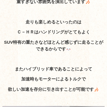
重すぎない雰囲気を演出しています
走りも楽しめるといったのは
Ｃ－ＨＲはハンドリングがとてもよく
SUV特有の重たさなどほとんど感じずに走ることが
できるからです
またハイブリッド車であることによって
加速時もモーターによるトルクで
欲しい加速を存分に引き出すことが可能です