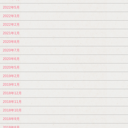
2022年5月
2022年3月
2022年2月
2021年1月
2020年8月
2020年7月
2020年6月
2020年5月
2019年2月
2019年1月
2018年12月
2018年11月
2018年10月
2018年9月
2018年8月