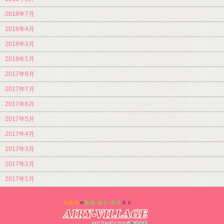
2018年7月
2018年4月
2018年3月
2018年1月
2017年8月
2017年7月
2017年6月
2017年5月
2017年4月
2017年3月
2017年2月
2017年1月