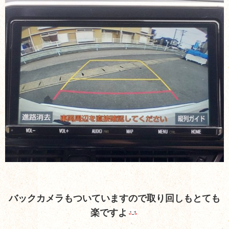
バックカメラもついていますので取り回しもとても
楽ですよ