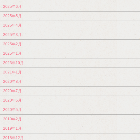
2025年6月
2025年5月
2025年4月
2025年3月
2025年2月
2025年1月
2023年10月
2021年1月
2020年8月
2020年7月
2020年6月
2020年5月
2019年2月
2019年1月
2018年12月