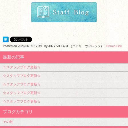
Posted on
2026.06.09 17:39
|
by
AIRY VILLAGE（エアリーヴィレッジ）
|
Perma Link
最新の記事
☆スタッフブログ更新☆
☆スタッフブログ更新☆
☆スタッフブログ更新☆
☆スタッフブログ更新☆
☆スタッフブログ更新☆
ブログカテゴリ
その他