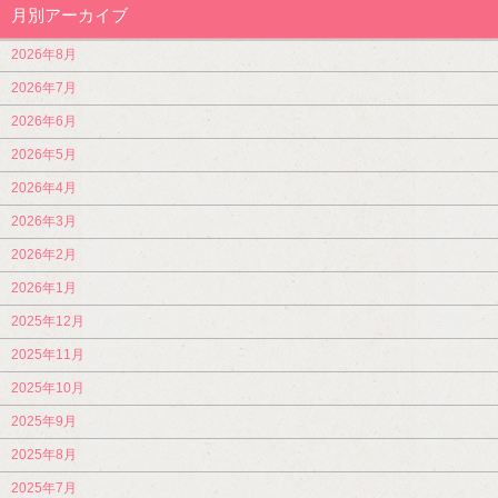
月別アーカイブ
2026年8月
2026年7月
2026年6月
2026年5月
2026年4月
2026年3月
2026年2月
2026年1月
2025年12月
2025年11月
2025年10月
2025年9月
2025年8月
2025年7月