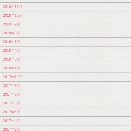
2018年11月
2018年10月
2018年9月
2018年8月
2018年7月
2018年4月
2018年3月
2018年1月
2017年10月
2017年8月
2017年7月
2017年6月
2017年5月
2017年4月
2017年3月