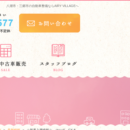
八潮市・三郷市の自動車整備ならAIRY VILLAGEへ