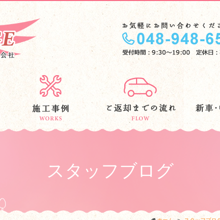
スタッフブログ