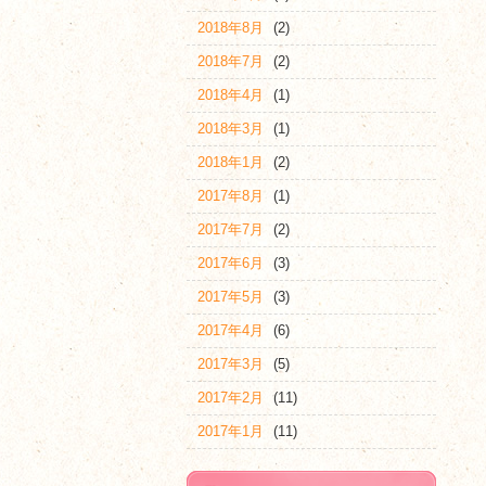
2018年8月
(2)
2018年7月
(2)
2018年4月
(1)
2018年3月
(1)
2018年1月
(2)
2017年8月
(1)
2017年7月
(2)
2017年6月
(3)
2017年5月
(3)
2017年4月
(6)
2017年3月
(5)
2017年2月
(11)
2017年1月
(11)