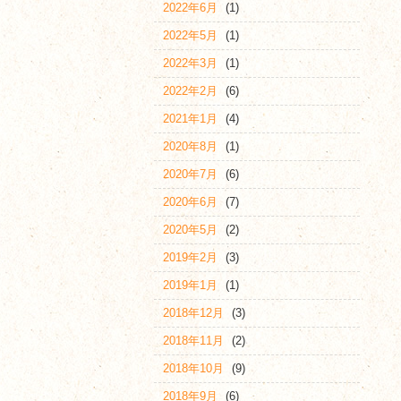
2022年6月
(1)
2022年5月
(1)
2022年3月
(1)
2022年2月
(6)
2021年1月
(4)
2020年8月
(1)
2020年7月
(6)
2020年6月
(7)
2020年5月
(2)
2019年2月
(3)
2019年1月
(1)
2018年12月
(3)
2018年11月
(2)
2018年10月
(9)
2018年9月
(6)