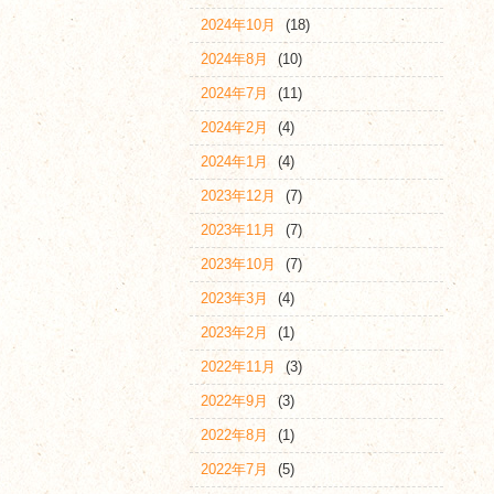
2024年10月
(18)
2024年8月
(10)
2024年7月
(11)
2024年2月
(4)
2024年1月
(4)
2023年12月
(7)
2023年11月
(7)
2023年10月
(7)
2023年3月
(4)
2023年2月
(1)
2022年11月
(3)
2022年9月
(3)
2022年8月
(1)
2022年7月
(5)