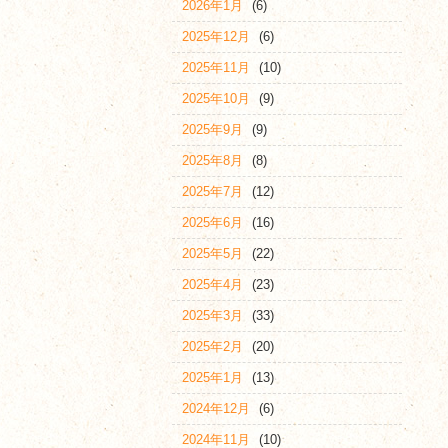
2026年1月
(6)
2025年12月
(6)
2025年11月
(10)
2025年10月
(9)
2025年9月
(9)
2025年8月
(8)
2025年7月
(12)
2025年6月
(16)
2025年5月
(22)
2025年4月
(23)
2025年3月
(33)
2025年2月
(20)
2025年1月
(13)
2024年12月
(6)
2024年11月
(10)