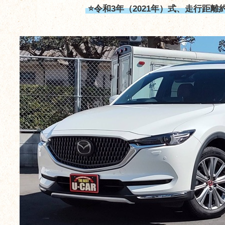
⭐令和3年（2021年）式、走行距離約4