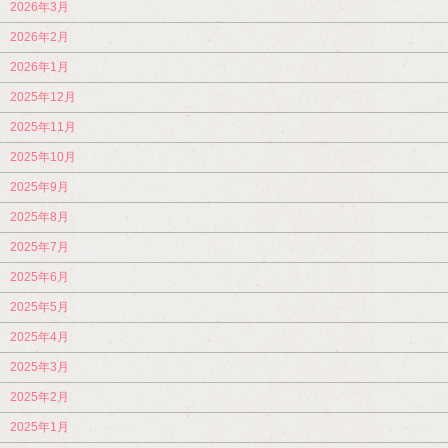
2026年3月
2026年2月
2026年1月
2025年12月
2025年11月
2025年10月
2025年9月
2025年8月
2025年7月
2025年6月
2025年5月
2025年4月
2025年3月
2025年2月
2025年1月