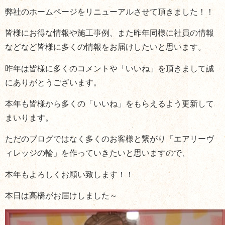
弊社のホームページをリニューアルさせて頂きました！！
皆様にお得な情報や施工事例、また昨年同様に社員の情報
などなど皆様に多くの情報をお届けしたいと思います。
昨年は皆様に多くのコメントや「いいね」を頂きまして誠
にありがとうございます。
本年も皆様から多くの「いいね」をもらえるよう更新して
まいります。
ただのブログではなく多くのお客様と繋がり「エアリーヴ
ィレッジの輪」を作っていきたいと思いますので、
本年もよろしくお願い致します！！
本日は高橋がお届けしました～