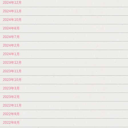
2024年12月
2024年11月
2024年10月
2024年8月
2024年7月
2024年2月
2024年1月
2023年12月
2023年11月
2023年10月
2023年3月
2023年2月
2022年11月
2022年9月
2022年8月