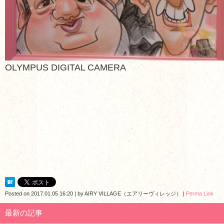
OLYMPUS DIGITAL CAMERA
Posted on
2017.01.05 16:20
|
by
AIRY VILLAGE（エアリーヴィレッジ）
|
Perma Link
最新の記事