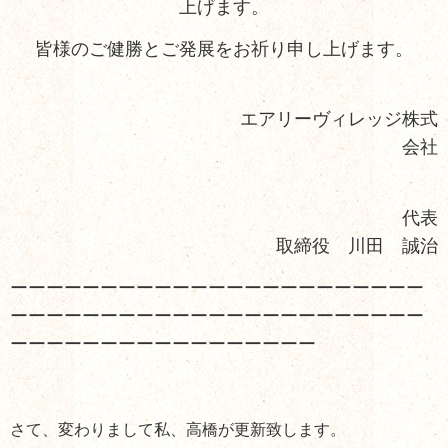
上げます。
皆様のご健勝とご発展をお祈り申し上げます。
エアリーヴィレッジ株式
会社
代表
取締役 川田 誠治
ーーーーーーーーーーーーーーーーーーーーーーー
ーーーーーーーーーーーーーーーーーーーーーーー
ーーーーーーーーーーーーーーーーー
さて、変わりまして私、高橋が更新致します。