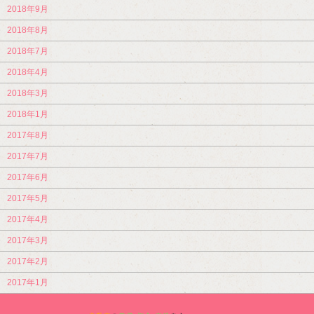
2018年9月
2018年8月
2018年7月
2018年4月
2018年3月
2018年1月
2017年8月
2017年7月
2017年6月
2017年5月
2017年4月
2017年3月
2017年2月
2017年1月