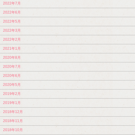
2022年7月
2022年6月
2022年5月
2022年3月
2022年2月
2021年1月
2020年8月
2020年7月
2020年6月
2020年5月
2019年2月
2019年1月
2018年12月
2018年11月
2018年10月