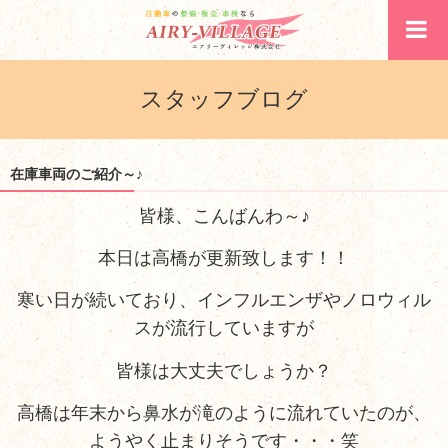
スタッフブログ
在庫車両のご紹介～♪
皆様、こんばんわ～♪
本日は高橋が更新致します！！
寒い日が続いており、インフルエンザやノロウィル
スが流行していますが
皆様は大丈夫でしょうか？
高橋は年末から鼻水が滝のように流れていたのが、
ようやく止まりそうです・・・笑