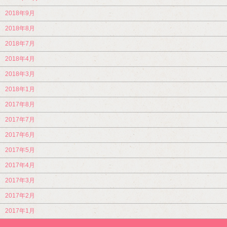
2018年9月
2018年8月
2018年7月
2018年4月
2018年3月
2018年1月
2017年8月
2017年7月
2017年6月
2017年5月
2017年4月
2017年3月
2017年2月
2017年1月