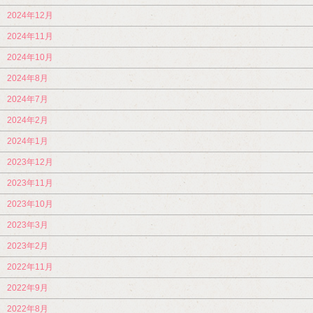
2024年12月
2024年11月
2024年10月
2024年8月
2024年7月
2024年2月
2024年1月
2023年12月
2023年11月
2023年10月
2023年3月
2023年2月
2022年11月
2022年9月
2022年8月