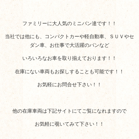
ファミリーに大人気のミニバン達です！！
当社では他にも、コンパクトカーや軽自動車、ＳＵＶやセ
ダン車、お仕事で大活躍のバンなど
いろいろなお車を取り揃えております！！
在庫にない車両もお探しすることも可能です！！
お気軽にお問合せ下さい！！
他の在庫車両は下記サイトにてご覧になれますので
お気軽に覗いてみて下さい！！