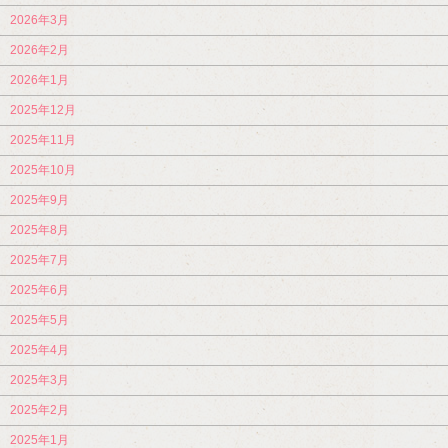
2026年3月
2026年2月
2026年1月
2025年12月
2025年11月
2025年10月
2025年9月
2025年8月
2025年7月
2025年6月
2025年5月
2025年4月
2025年3月
2025年2月
2025年1月