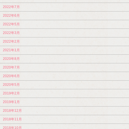
2022年7月
2022年6月
2022年5月
2022年3月
2022年2月
2021年1月
2020年8月
2020年7月
2020年6月
2020年5月
2019年2月
2019年1月
2018年12月
2018年11月
2018年10月