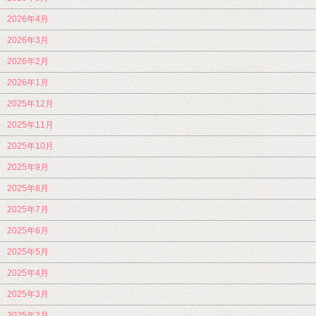
2026年4月
2026年3月
2026年2月
2026年1月
2025年12月
2025年11月
2025年10月
2025年9月
2025年8月
2025年7月
2025年6月
2025年5月
2025年4月
2025年3月
2025年2月