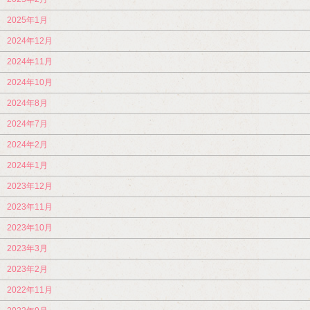
2025年1月
2024年12月
2024年11月
2024年10月
2024年8月
2024年7月
2024年2月
2024年1月
2023年12月
2023年11月
2023年10月
2023年3月
2023年2月
2022年11月