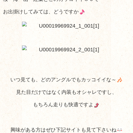
お出掛けしてみては、どうですか
いつ見ても、どのアングルでもカッコイイな～
見た目だけではなく内装もオシャレですし、
もちろん走りも快適ですよ
興味がある方はぜひ下記サイトも見て下さいね