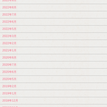
2022年9月
2022年8月
2022年7月
2022年6月
2022年5月
2022年3月
2022年2月
2021年1月
2020年8月
2020年7月
2020年6月
2020年5月
2019年2月
2019年1月
2018年12月