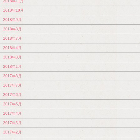
2018年11月
2018年10月
2018年9月
2018年8月
2018年7月
2018年4月
2018年3月
2018年1月
2017年8月
2017年7月
2017年6月
2017年5月
2017年4月
2017年3月
2017年2月