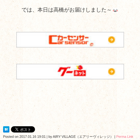
では、本日は高橋がお届けしました～
Posted on
2017.01.16 19:01
|
by
AIRY VILLAGE（エアリーヴィレッジ）
|
Perma Link