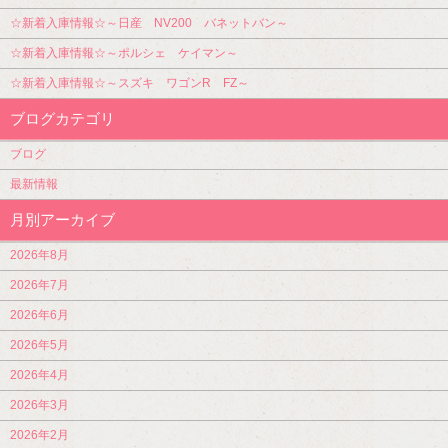
☆新着入庫情報☆～日産 NV200 バネットバン～
☆新着入庫情報☆～ポルシェ ケイマン～
☆新着入庫情報☆～スズキ ワゴンR FZ～
ブログカテゴリ
ブログ
最新情報
月別アーカイブ
2026年8月
2026年7月
2026年6月
2026年5月
2026年4月
2026年3月
2026年2月