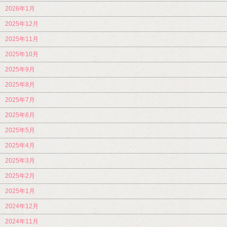
2026年1月
2025年12月
2025年11月
2025年10月
2025年9月
2025年8月
2025年7月
2025年6月
2025年5月
2025年4月
2025年3月
2025年2月
2025年1月
2024年12月
2024年11月