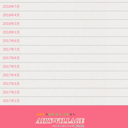
2018年7月
2018年4月
2018年3月
2018年1月
2017年8月
2017年7月
2017年6月
2017年5月
2017年4月
2017年3月
2017年2月
2017年1月