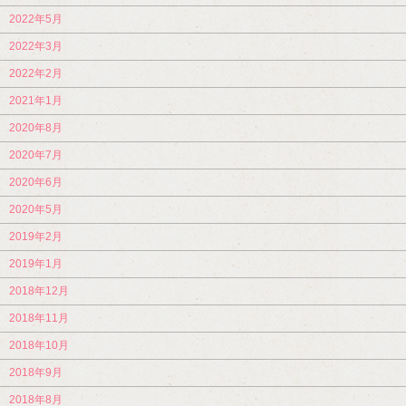
2022年5月
2022年3月
2022年2月
2021年1月
2020年8月
2020年7月
2020年6月
2020年5月
2019年2月
2019年1月
2018年12月
2018年11月
2018年10月
2018年9月
2018年8月