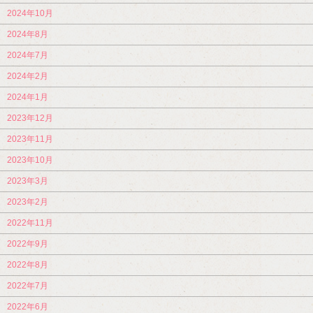
2024年10月
2024年8月
2024年7月
2024年2月
2024年1月
2023年12月
2023年11月
2023年10月
2023年3月
2023年2月
2022年11月
2022年9月
2022年8月
2022年7月
2022年6月