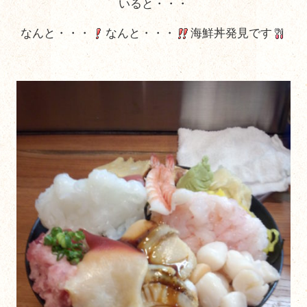
いると・・・
なんと・・・
なんと・・・
海鮮丼発見です