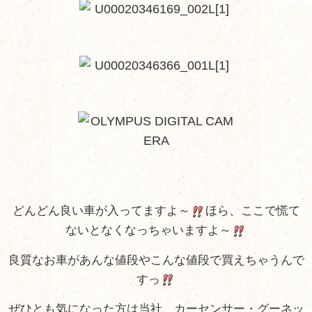
どんどん良い車が入ってますよ～
ほら、ここで慌て
ないとなくなっちゃいますよ～
良質なお車があんな値段やこんな値段で買えちゃうんで
すっ
ぜひとも気になった方は当社、カーセンサー・グーネッ