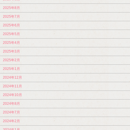
2025年8月
2025年7月
2025年6月
2025年5月
2025年4月
2025年3月
2025年2月
2025年1月
2024年12月
2024年11月
2024年10月
2024年8月
2024年7月
2024年2月
2024年1月