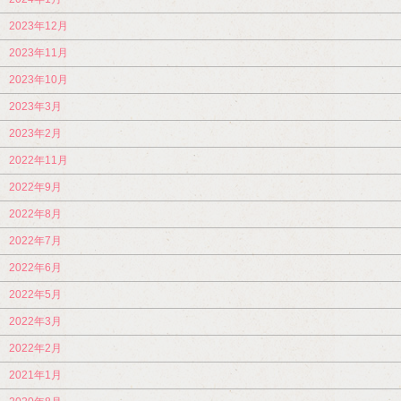
2023年12月
2023年11月
2023年10月
2023年3月
2023年2月
2022年11月
2022年9月
2022年8月
2022年7月
2022年6月
2022年5月
2022年3月
2022年2月
2021年1月