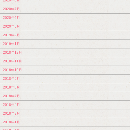
2020年8月
2020年7月
2020年6月
2020年5月
2019年2月
2019年1月
2018年12月
2018年11月
2018年10月
2018年9月
2018年8月
2018年7月
2018年4月
2018年3月
2018年1月