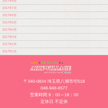
2017年8月
2017年7月
2017年6月
2017年5月
2017年4月
2017年3月
2017年2月
2017年1月
〒340-0824 埼玉県八潮市垳518
048-948-6577
営業時間 9：00～18：00
定休日 不定休