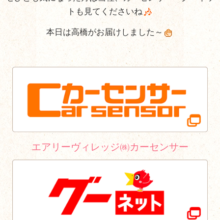
トも見てくださいね
本日は高橋がお届けしました～
エアリーヴィレッジ㈱カーセンサー