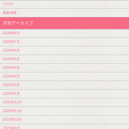
ブログ
最新情報
月別アーカイブ
2026年8月
2026年7月
2026年6月
2026年5月
2026年4月
2026年3月
2026年2月
2026年1月
2025年12月
2025年11月
2025年10月
2025年9月