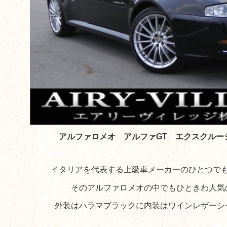
アルファロメオ アルファGT エクスクルー
イタリアを代表する上級車メーカーのひとつで
そのアルファロメオの中でもひときわ人気
外装はハラマブラックに内装はワインレザーシ