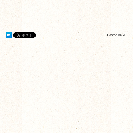
Posted on
2017.0