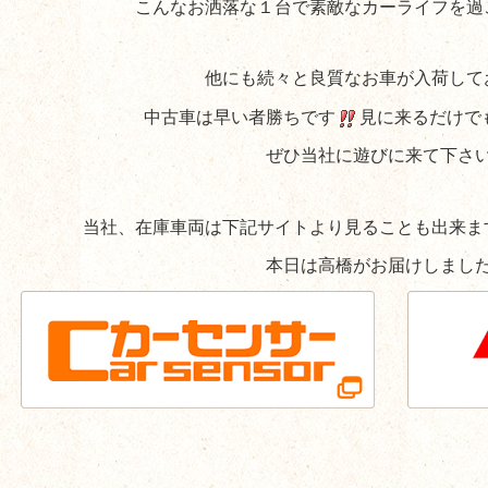
こんなお洒落な１台で素敵なカーライフを過
他にも続々と良質なお車が入荷して
中古車は早い者勝ちです
見に来るだけで
ぜひ当社に遊びに来て下さ
当社、在庫車両は下記サイトより見ることも出来ま
本日は高橋がお届けしまし