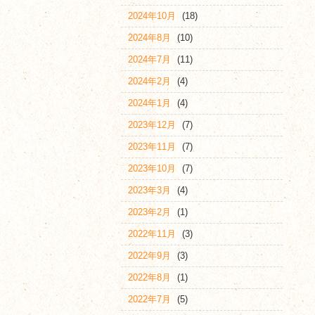
2024年10月
(18)
2024年8月
(10)
2024年7月
(11)
2024年2月
(4)
2024年1月
(4)
2023年12月
(7)
2023年11月
(7)
2023年10月
(7)
2023年3月
(4)
2023年2月
(1)
2022年11月
(3)
2022年9月
(3)
2022年8月
(1)
2022年7月
(5)