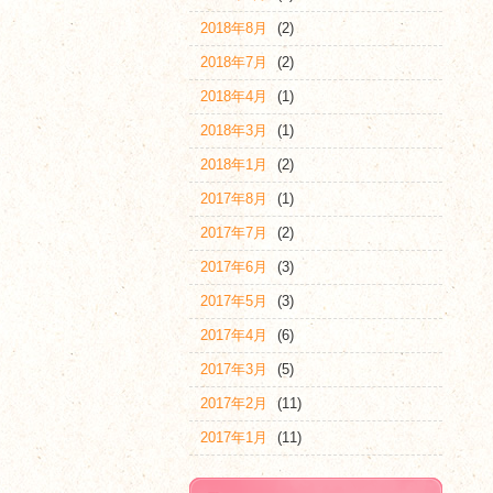
2018年8月
(2)
2018年7月
(2)
2018年4月
(1)
2018年3月
(1)
2018年1月
(2)
2017年8月
(1)
2017年7月
(2)
2017年6月
(3)
2017年5月
(3)
2017年4月
(6)
2017年3月
(5)
2017年2月
(11)
2017年1月
(11)