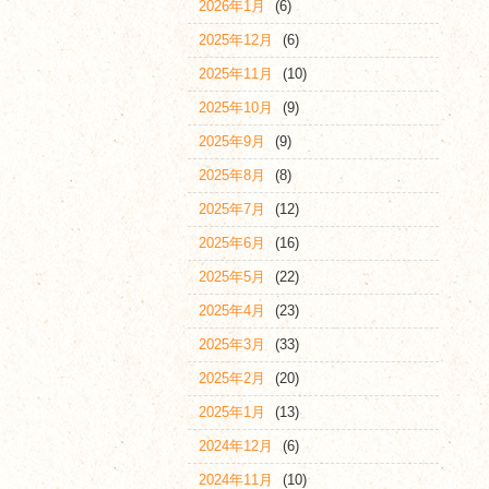
2026年1月
(6)
2025年12月
(6)
2025年11月
(10)
2025年10月
(9)
2025年9月
(9)
2025年8月
(8)
2025年7月
(12)
2025年6月
(16)
2025年5月
(22)
2025年4月
(23)
2025年3月
(33)
2025年2月
(20)
2025年1月
(13)
2024年12月
(6)
2024年11月
(10)