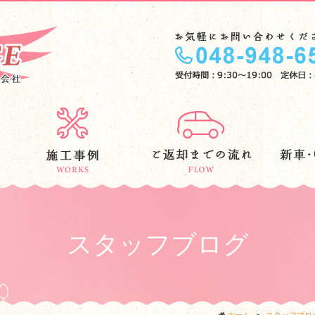
スタッフブログ