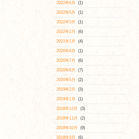
2022年6月
(1)
2022年5月
(1)
2022年3月
(1)
2022年2月
(6)
2021年1月
(4)
2020年8月
(1)
2020年7月
(6)
2020年6月
(7)
2020年5月
(2)
2019年2月
(3)
2019年1月
(1)
2018年12月
(3)
2018年11月
(2)
2018年10月
(9)
2018年9月
(6)