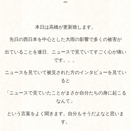
ー
本日は高橋が更新致します。
先日の西日本を中心とした大雨の影響で多くの被害が
出ていることを連日、ニュースで見ていてすごく心が痛い
です。。。
ニュースを見ていて被災された方のインタビューを見てい
ると
「ニュースで見ていたことがまさか自分たちの身に起こる
なんて」
という言葉をよく聞きます。自分もそうだよなと思いま
す。