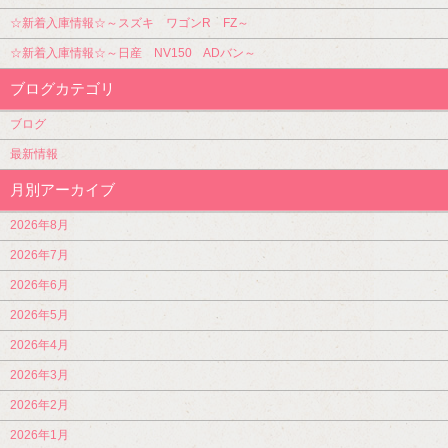
☆新着入庫情報☆～スズキ ワゴンR FZ～
☆新着入庫情報☆～日産 NV150 ADバン～
ブログカテゴリ
ブログ
最新情報
月別アーカイブ
2026年8月
2026年7月
2026年6月
2026年5月
2026年4月
2026年3月
2026年2月
2026年1月