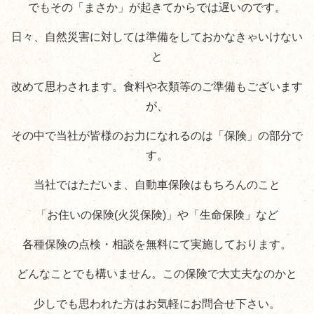
でもその「まさか」が起きてからでは遅いのです。
日々、自然災害に対しては準備をしておかなきゃいけない
と
改めて思わされます。食料や衣類等のご準備もございます
が、
その中で当社が皆様のお力になれるのは「保険」の部分で
す。
当社ではただいま、自動車保険はもちろんのこと
「お住いの保険(火災保険)」や「生命保険」など
各種保険の点検・相談を無料にて実施しております。
どんなことでも構いません。この保険で大丈夫なのかと
少しでも思われた方はお気軽にお問合せ下さい。