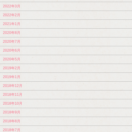
2022年3月
2022年2月
2021年1月
2020年8月
2020年7月
2020年6月
2020年5月
2019年2月
2019年1月
2018年12月
2018年11月
2018年10月
2018年9月
2018年8月
2018年7月