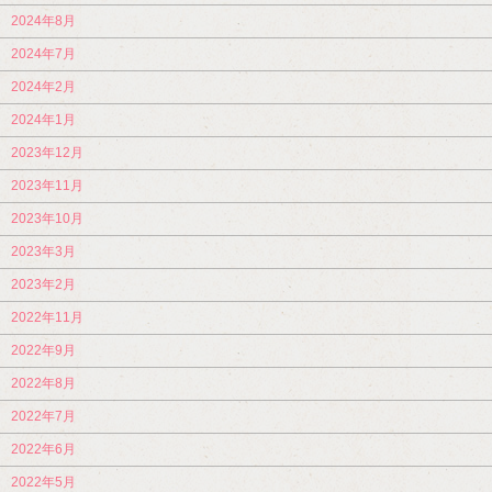
2024年8月
2024年7月
2024年2月
2024年1月
2023年12月
2023年11月
2023年10月
2023年3月
2023年2月
2022年11月
2022年9月
2022年8月
2022年7月
2022年6月
2022年5月