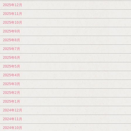
2025年12月
2025年11月
2025年10月
2025年9月
2025年8月
2025年7月
2025年6月
2025年5月
2025年4月
2025年3月
2025年2月
2025年1月
2024年12月
2024年11月
2024年10月