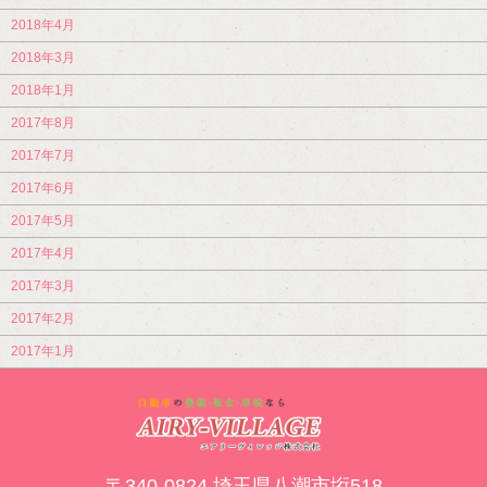
2018年4月
2018年3月
2018年1月
2017年8月
2017年7月
2017年6月
2017年5月
2017年4月
2017年3月
2017年2月
2017年1月
〒340-0824 埼玉県八潮市垳518