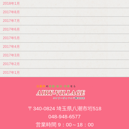
2018年1月
2017年8月
2017年7月
2017年6月
2017年5月
2017年4月
2017年3月
2017年2月
2017年1月
〒340-0824 埼玉県八潮市垳518
048-948-6577
営業時間 9：00～18：00