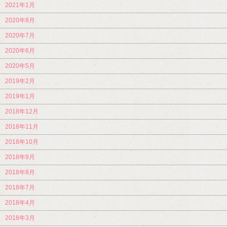
2021年1月
2020年8月
2020年7月
2020年6月
2020年5月
2019年2月
2019年1月
2018年12月
2018年11月
2018年10月
2018年9月
2018年8月
2018年7月
2018年4月
2018年3月