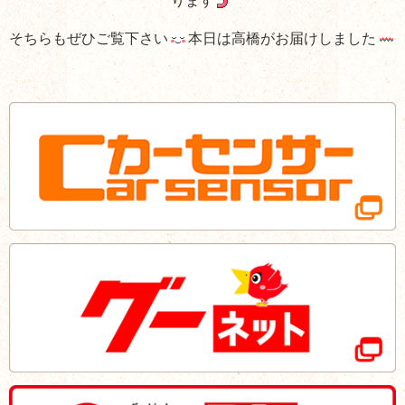
ります
そちらもぜひご覧下さい
本日は高橋がお届けしました