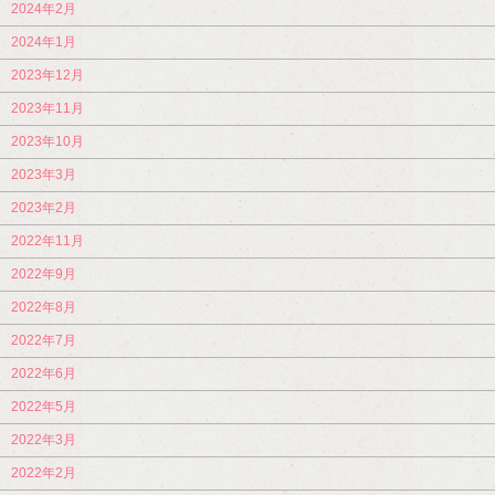
2024年2月
2024年1月
2023年12月
2023年11月
2023年10月
2023年3月
2023年2月
2022年11月
2022年9月
2022年8月
2022年7月
2022年6月
2022年5月
2022年3月
2022年2月