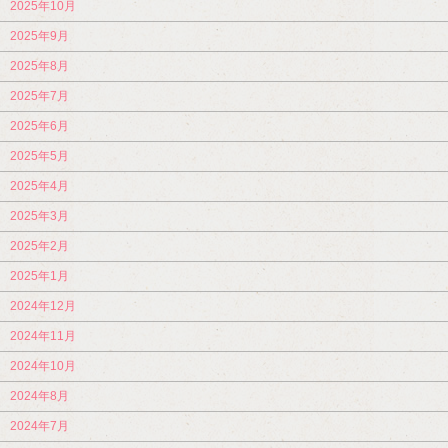
2025年10月
2025年9月
2025年8月
2025年7月
2025年6月
2025年5月
2025年4月
2025年3月
2025年2月
2025年1月
2024年12月
2024年11月
2024年10月
2024年8月
2024年7月