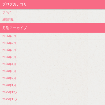
ブログカテゴリ
ブログ
最新情報
月別アーカイブ
2026年8月
2026年7月
2026年6月
2026年5月
2026年4月
2026年3月
2026年2月
2026年1月
2025年12月
2025年11月