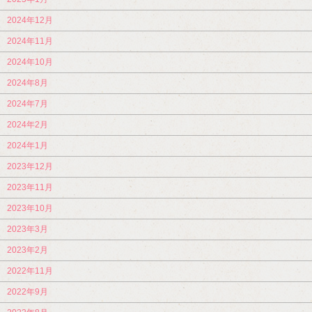
2024年12月
2024年11月
2024年10月
2024年8月
2024年7月
2024年2月
2024年1月
2023年12月
2023年11月
2023年10月
2023年3月
2023年2月
2022年11月
2022年9月