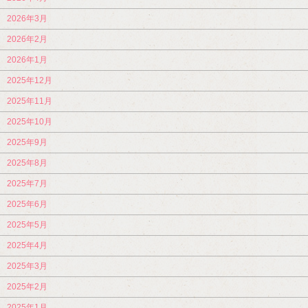
2026年3月
2026年2月
2026年1月
2025年12月
2025年11月
2025年10月
2025年9月
2025年8月
2025年7月
2025年6月
2025年5月
2025年4月
2025年3月
2025年2月
2025年1月