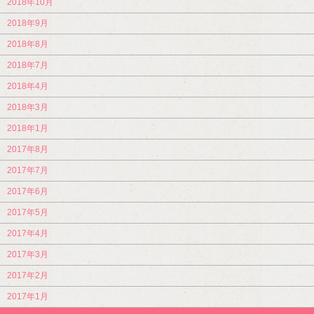
2018年10月
2018年9月
2018年8月
2018年7月
2018年4月
2018年3月
2018年1月
2017年8月
2017年7月
2017年6月
2017年5月
2017年4月
2017年3月
2017年2月
2017年1月