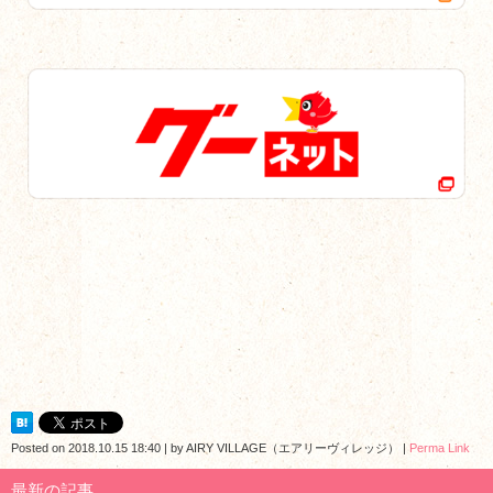
Posted on
2018.10.15 18:40
|
by
AIRY VILLAGE（エアリーヴィレッジ）
|
Perma Link
最新の記事