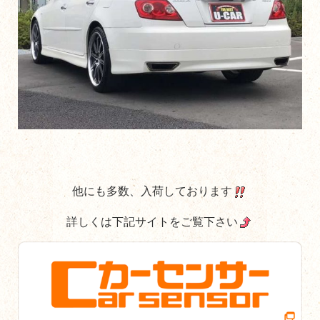
他にも多数、入荷しております
詳しくは下記サイトをご覧下さい