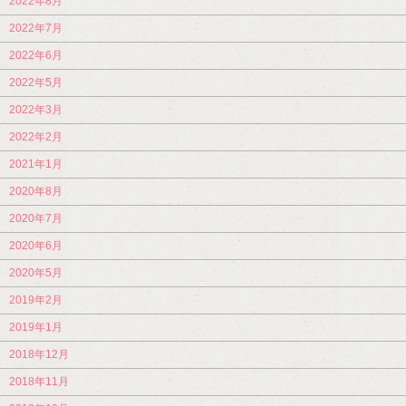
2022年8月
2022年7月
2022年6月
2022年5月
2022年3月
2022年2月
2021年1月
2020年8月
2020年7月
2020年6月
2020年5月
2019年2月
2019年1月
2018年12月
2018年11月