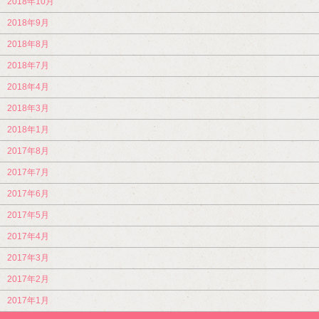
2018年10月
2018年9月
2018年8月
2018年7月
2018年4月
2018年3月
2018年1月
2017年8月
2017年7月
2017年6月
2017年5月
2017年4月
2017年3月
2017年2月
2017年1月