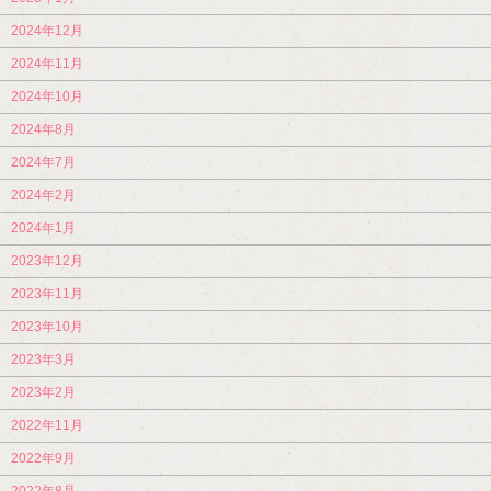
2024年12月
2024年11月
2024年10月
2024年8月
2024年7月
2024年2月
2024年1月
2023年12月
2023年11月
2023年10月
2023年3月
2023年2月
2022年11月
2022年9月
2022年8月