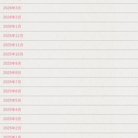
2026年3月
2026年2月
2026年1月
2025年12月
2025年11月
2025年10月
2025年9月
2025年8月
2025年7月
2025年6月
2025年5月
2025年4月
2025年3月
2025年2月
2025年1月