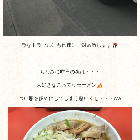
急なトラブルにも迅速にご対応致します
ちなみに昨日の夜は・・・
大好きなこってりラーメン
つい脂を多めにしてしまう悪いくせ・・・ww