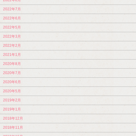
2022年7月
2022年6月
2022年5月
2022年3月
2022年2月
2021年1月
2020年8月
2020年7月
2020年6月
2020年5月
2019年2月
2019年1月
2018年12月
2018年11月