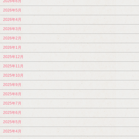
2026年6月
2026年5月
2026年4月
2026年3月
2026年2月
2026年1月
2025年12月
2025年11月
2025年10月
2025年9月
2025年8月
2025年7月
2025年6月
2025年5月
2025年4月