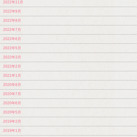
2022年11月
2022年9月
2022年8月
2022年7月
2022年6月
2022年5月
2022年3月
2022年2月
2021年1月
2020年8月
2020年7月
2020年6月
2020年5月
2019年2月
2019年1月