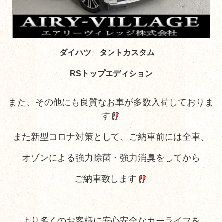
ダイハツ タントカスタム
RSトップエディション
また、その他にも良質なお車が多数入荷しておりま
す
また新型コロナ対策として、ご納車前には全車、
オゾンによる強力除菌・強力消臭をしてから
ご納車致します
より多くのお客様に安心安全なカーライフを