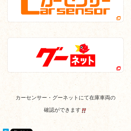
カーセンサー・グーネットにて在庫車両の
確認ができます