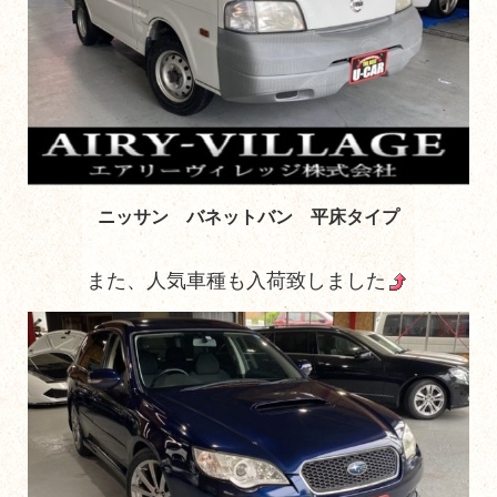
ニッサン バネットバン 平床タイプ
また、人気車種も入荷致しました