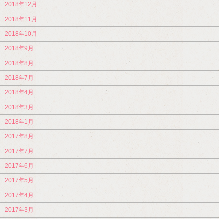
2018年12月
2018年11月
2018年10月
2018年9月
2018年8月
2018年7月
2018年4月
2018年3月
2018年1月
2017年8月
2017年7月
2017年6月
2017年5月
2017年4月
2017年3月