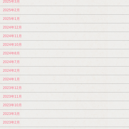
2025年3月
2025年2月
2025年1月
2024年12月
2024年11月
2024年10月
2024年8月
2024年7月
2024年2月
2024年1月
2023年12月
2023年11月
2023年10月
2023年3月
2023年2月