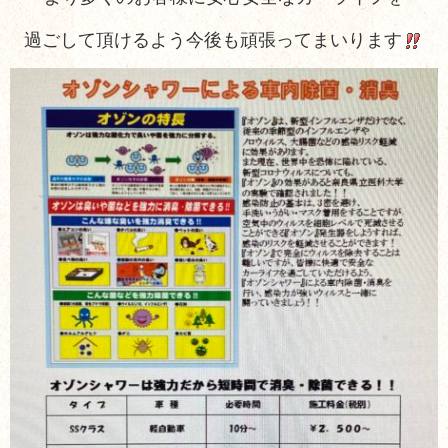
過ごして頂けるよう今後も頑張ってまいります