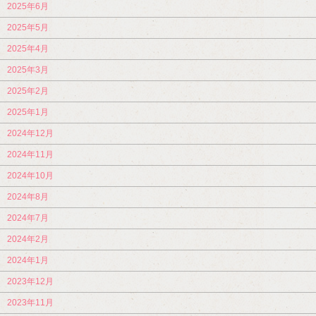
2025年6月
2025年5月
2025年4月
2025年3月
2025年2月
2025年1月
2024年12月
2024年11月
2024年10月
2024年8月
2024年7月
2024年2月
2024年1月
2023年12月
2023年11月