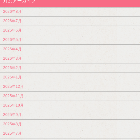
月別アーカイブ
2026年8月
2026年7月
2026年6月
2026年5月
2026年4月
2026年3月
2026年2月
2026年1月
2025年12月
2025年11月
2025年10月
2025年9月
2025年8月
2025年7月