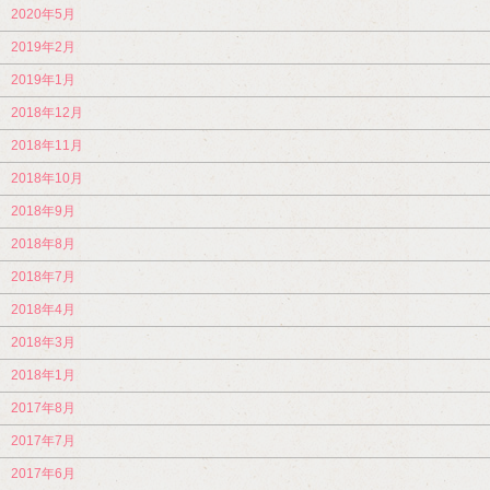
2020年5月
2019年2月
2019年1月
2018年12月
2018年11月
2018年10月
2018年9月
2018年8月
2018年7月
2018年4月
2018年3月
2018年1月
2017年8月
2017年7月
2017年6月