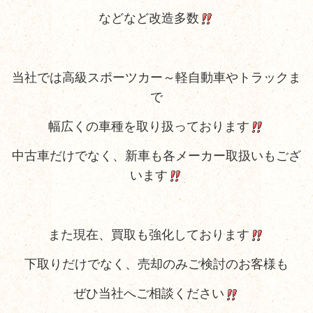
などなど改造多数
当社では高級スポーツカー～軽自動車やトラックま
で
幅広くの車種を取り扱っております
中古車だけでなく、新車も各メーカー取扱いもござ
います
また現在、買取も強化しております
下取りだけでなく、売却のみご検討のお客様も
ぜひ当社へご相談ください