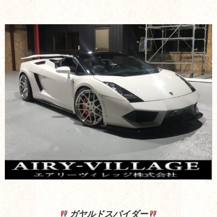
ガヤルドスパイダー