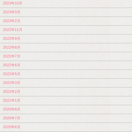
2023年10月
2023年3月
2023年2月
2022年11月
2022年9月
2022年8月
2022年7月
2022年6月
2022年5月
2022年3月
2022年2月
2021年1月
2020年8月
2020年7月
2020年6月