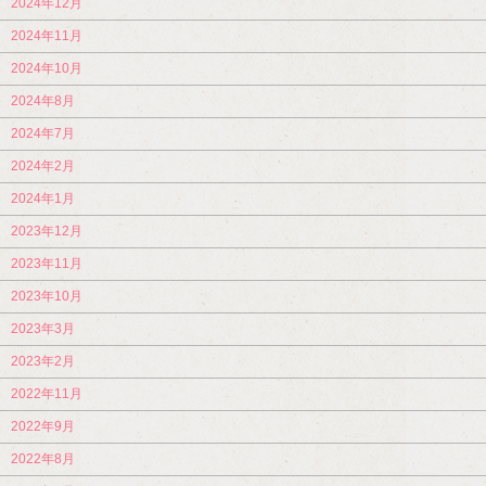
2024年12月
2024年11月
2024年10月
2024年8月
2024年7月
2024年2月
2024年1月
2023年12月
2023年11月
2023年10月
2023年3月
2023年2月
2022年11月
2022年9月
2022年8月