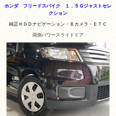
ホンダ フリードスパイク １．５Ｇジャストセレ
クション
純正ＨＤＤナビゲーション・Ｂカメラ・ＥＴＣ
両側パワースライドドア