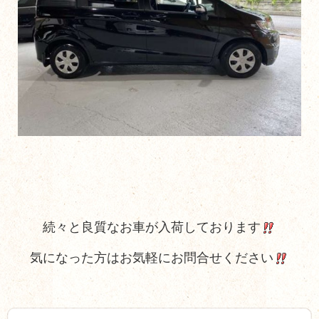
続々と良質なお車が入荷しております
気になった方はお気軽にお問合せください