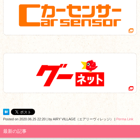
Posted on
2020.06.25 22:20
|
by
AIRY VILLAGE（エアリーヴィレッジ）
|
Perma Link
最新の記事