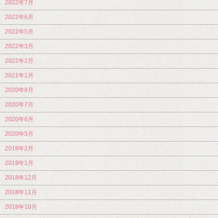
2022年7月
2022年6月
2022年5月
2022年3月
2022年2月
2021年1月
2020年8月
2020年7月
2020年6月
2020年5月
2019年2月
2019年1月
2018年12月
2018年11月
2018年10月