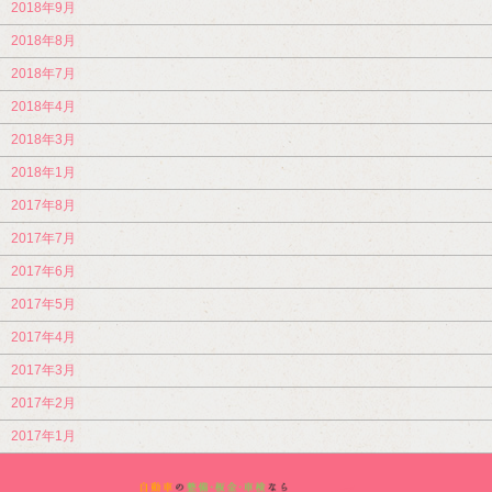
2018年9月
2018年8月
2018年7月
2018年4月
2018年3月
2018年1月
2017年8月
2017年7月
2017年6月
2017年5月
2017年4月
2017年3月
2017年2月
2017年1月