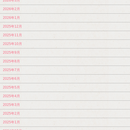
2026年3月
2026年2月
2026年1月
2025年12月
2025年11月
2025年10月
2025年9月
2025年8月
2025年7月
2025年6月
2025年5月
2025年4月
2025年3月
2025年2月
2025年1月