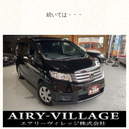
続いては・・・