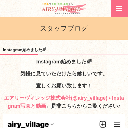
スタッフブログ
Instagram始めました🌈
Instagram始めました🌈
気軽に見ていただけたら嬉しいです。
宜しくお願い致します！
エアリーヴィレッジ株式会社(@airy_village) • Insta
gram写真と動画
←是非こちらからご覧ください♪