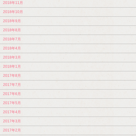
2018年11月
2018年10月
2018年9月
2018年8月
2018年7月
2018年4月
2018年3月
2018年1月
2017年8月
2017年7月
2017年6月
2017年5月
2017年4月
2017年3月
2017年2月