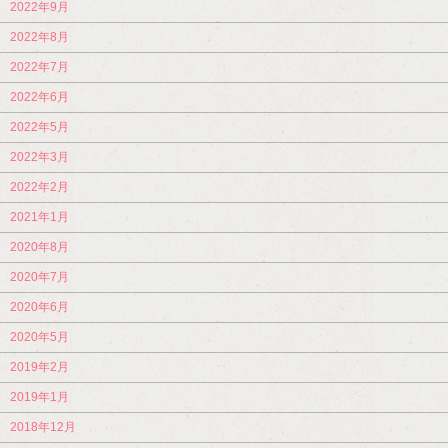
2022年9月
2022年8月
2022年7月
2022年6月
2022年5月
2022年3月
2022年2月
2021年1月
2020年8月
2020年7月
2020年6月
2020年5月
2019年2月
2019年1月
2018年12月