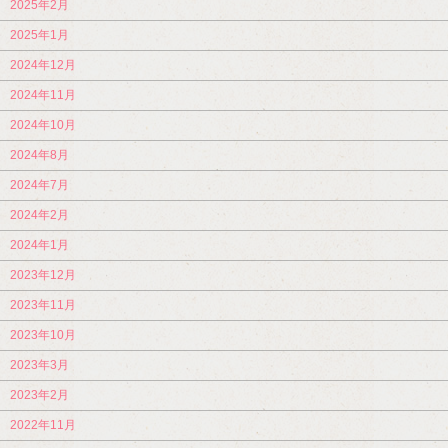
2025年2月
2025年1月
2024年12月
2024年11月
2024年10月
2024年8月
2024年7月
2024年2月
2024年1月
2023年12月
2023年11月
2023年10月
2023年3月
2023年2月
2022年11月