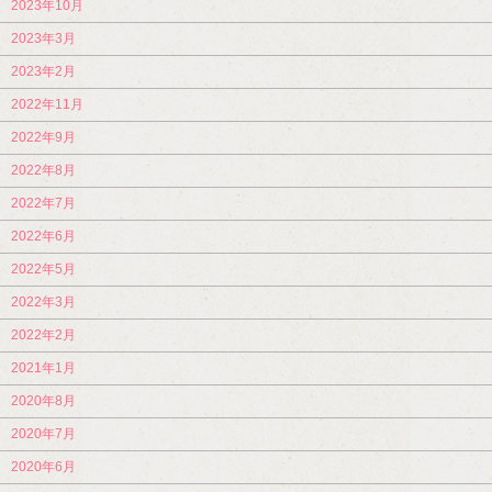
2023年10月
2023年3月
2023年2月
2022年11月
2022年9月
2022年8月
2022年7月
2022年6月
2022年5月
2022年3月
2022年2月
2021年1月
2020年8月
2020年7月
2020年6月