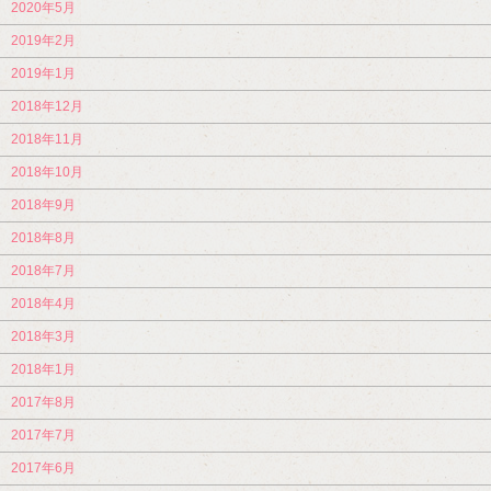
2020年5月
2019年2月
2019年1月
2018年12月
2018年11月
2018年10月
2018年9月
2018年8月
2018年7月
2018年4月
2018年3月
2018年1月
2017年8月
2017年7月
2017年6月