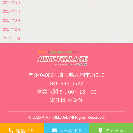
2017年5月
2017年4月
2017年3月
2017年2月
2017年1月
〒340-0824 埼玉県八潮市垳518
048-948-6577
営業時間 9：00～18：00
定休日 不定休
© 2026 AIRY VILLAGE All Rights Reserved.