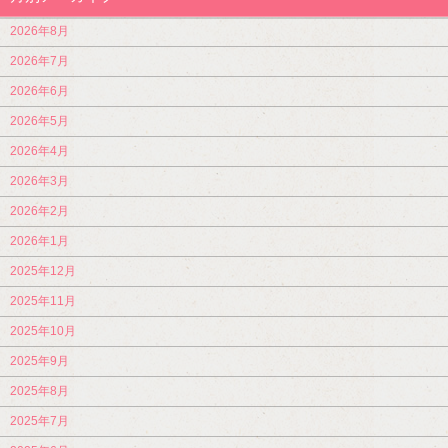
2026年8月
2026年7月
2026年6月
2026年5月
2026年4月
2026年3月
2026年2月
2026年1月
2025年12月
2025年11月
2025年10月
2025年9月
2025年8月
2025年7月