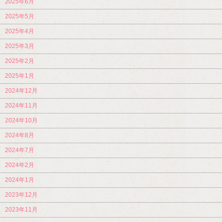
2025年6月
2025年5月
2025年4月
2025年3月
2025年2月
2025年1月
2024年12月
2024年11月
2024年10月
2024年8月
2024年7月
2024年2月
2024年1月
2023年12月
2023年11月