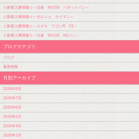
☆新着入庫情報☆～日産 NV200 バネットバン～
☆新着入庫情報☆～ポルシェ ケイマン～
☆新着入庫情報☆～スズキ ワゴンR FZ～
☆新着入庫情報☆～日産 NV150 ADバン～
ブログカテゴリ
ブログ
最新情報
月別アーカイブ
2026年8月
2026年7月
2026年6月
2026年5月
2026年4月
2026年3月