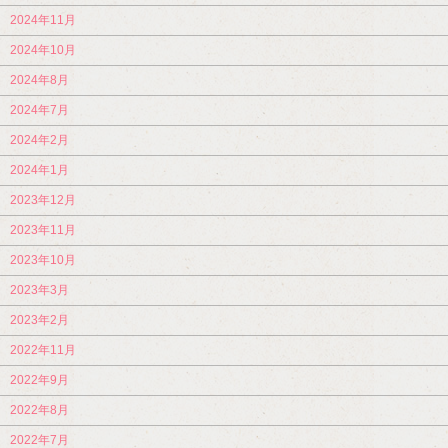
2024年11月
2024年10月
2024年8月
2024年7月
2024年2月
2024年1月
2023年12月
2023年11月
2023年10月
2023年3月
2023年2月
2022年11月
2022年9月
2022年8月
2022年7月