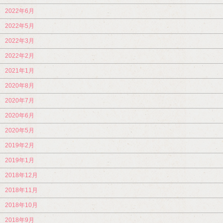
2022年6月
2022年5月
2022年3月
2022年2月
2021年1月
2020年8月
2020年7月
2020年6月
2020年5月
2019年2月
2019年1月
2018年12月
2018年11月
2018年10月
2018年9月