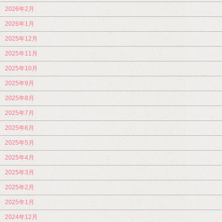
2026年2月
2026年1月
2025年12月
2025年11月
2025年10月
2025年9月
2025年8月
2025年7月
2025年6月
2025年5月
2025年4月
2025年3月
2025年2月
2025年1月
2024年12月