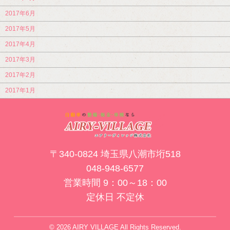
2017年6月
2017年5月
2017年4月
2017年3月
2017年2月
2017年1月
〒340-0824 埼玉県八潮市垳518
048-948-6577
営業時間 9：00～18：00
定休日 不定休
© 2026 AIRY VILLAGE All Rights Reserved.