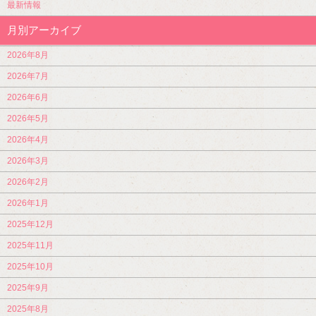
最新情報
月別アーカイブ
2026年8月
2026年7月
2026年6月
2026年5月
2026年4月
2026年3月
2026年2月
2026年1月
2025年12月
2025年11月
2025年10月
2025年9月
2025年8月