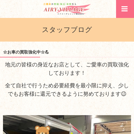
スタッフブログ
☆お車の買取強化中☆💪
地元の皆様の身近なお店として、ご愛車の買取強化
しております！
全て自社で行うため必要経費を最小限に抑え、少し
でもお客様に還元できるように努めております😉