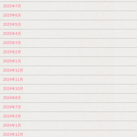
2025年7月
2025年6月
2025年5月
2025年4月
2025年3月
2025年2月
2025年1月
2024年12月
2024年11月
2024年10月
2024年8月
2024年7月
2024年2月
2024年1月
2023年12月