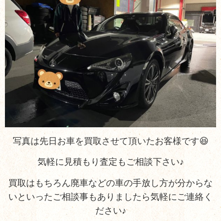
写真は先日お車を買取させて頂いたお客様です😆
気軽に見積もり査定もご相談下さい♪
買取はもちろん廃車などの車の手放し方が分からな
いといったご相談事もありましたら気軽にご連絡く
ださい♪