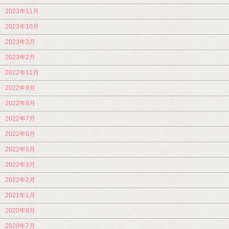
2023年11月
2023年10月
2023年3月
2023年2月
2022年11月
2022年9月
2022年8月
2022年7月
2022年6月
2022年5月
2022年3月
2022年2月
2021年1月
2020年8月
2020年7月