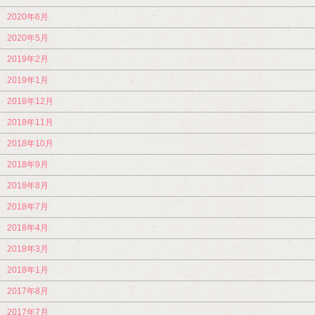
2020年6月
2020年5月
2019年2月
2019年1月
2018年12月
2018年11月
2018年10月
2018年9月
2018年8月
2018年7月
2018年4月
2018年3月
2018年1月
2017年8月
2017年7月