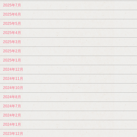
2025年7月
2025年6月
2025年5月
2025年4月
2025年3月
2025年2月
2025年1月
2024年12月
2024年11月
2024年10月
2024年8月
2024年7月
2024年2月
2024年1月
2023年12月