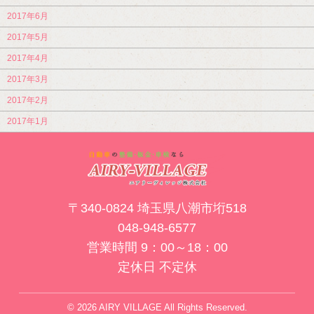
2017年6月
2017年5月
2017年4月
2017年3月
2017年2月
2017年1月
〒340-0824 埼玉県八潮市垳518
048-948-6577
営業時間 9：00～18：00
定休日 不定休
© 2026 AIRY VILLAGE All Rights Reserved.