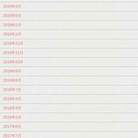
2020年6月
2020年5月
2019年2月
2019年1月
2018年12月
2018年11月
2018年10月
2018年9月
2018年8月
2018年7月
2018年4月
2018年3月
2018年1月
2017年8月
2017年7月