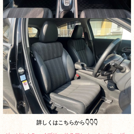
詳しくはこちらから👇👇👇