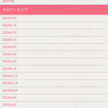
最新情報
月別アーカイブ
2026年8月
2026年7月
2026年6月
2026年5月
2026年4月
2026年3月
2026年2月
2026年1月
2025年12月
2025年11月
2025年10月
2025年9月
2025年8月