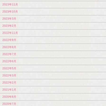
2023年11月
2023年10月
2023年3月
2023年2月
2022年11月
2022年9月
2022年8月
2022年7月
2022年6月
2022年5月
2022年3月
2022年2月
2021年1月
2020年8月
2020年7月