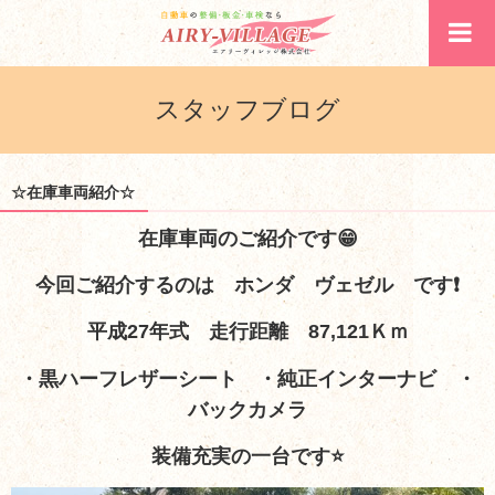
スタッフブログ
☆在庫車両紹介☆
在庫車両のご紹介です
😁
今回ご紹介するのは ホンダ
ヴェゼル
です❗
平成27年式 走行距離 87,121Ｋｍ
・黒ハーフレザーシート ・純正インターナビ ・
バックカメラ
装備充実の一台です⭐