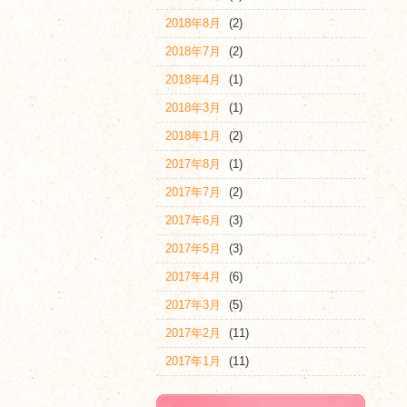
2018年8月
(2)
2018年7月
(2)
2018年4月
(1)
2018年3月
(1)
2018年1月
(2)
2017年8月
(1)
2017年7月
(2)
2017年6月
(3)
2017年5月
(3)
2017年4月
(6)
2017年3月
(5)
2017年2月
(11)
2017年1月
(11)