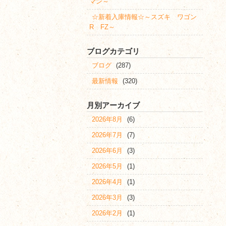
マン～
☆新着入庫情報☆～スズキ ワゴン
R FZ～
ブログカテゴリ
ブログ
(287)
最新情報
(320)
月別アーカイブ
2026年8月
(6)
2026年7月
(7)
2026年6月
(3)
2026年5月
(1)
2026年4月
(1)
2026年3月
(3)
2026年2月
(1)