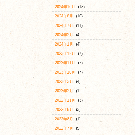
2024年10月
(18)
2024年8月
(10)
2024年7月
(11)
2024年2月
(4)
2024年1月
(4)
2023年12月
(7)
2023年11月
(7)
2023年10月
(7)
2023年3月
(4)
2023年2月
(1)
2022年11月
(3)
2022年9月
(3)
2022年8月
(1)
2022年7月
(5)