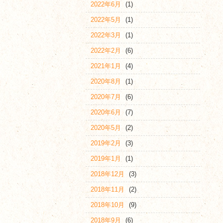
2022年6月
(1)
2022年5月
(1)
2022年3月
(1)
2022年2月
(6)
2021年1月
(4)
2020年8月
(1)
2020年7月
(6)
2020年6月
(7)
2020年5月
(2)
2019年2月
(3)
2019年1月
(1)
2018年12月
(3)
2018年11月
(2)
2018年10月
(9)
2018年9月
(6)