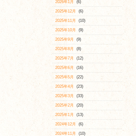
2026年1月
(6)
2025年12月
(6)
2025年11月
(10)
2025年10月
(9)
2025年9月
(9)
2025年8月
(8)
2025年7月
(12)
2025年6月
(16)
2025年5月
(22)
2025年4月
(23)
2025年3月
(33)
2025年2月
(20)
2025年1月
(13)
2024年12月
(6)
2024年11月
(10)