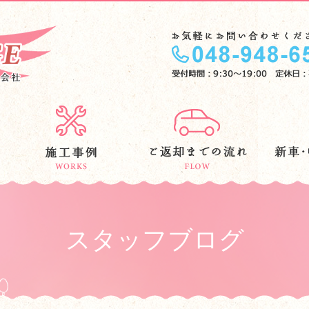
スタッフブログ