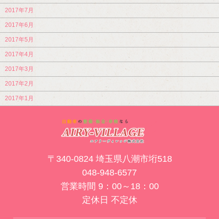
2017年7月
2017年6月
2017年5月
2017年4月
2017年3月
2017年2月
2017年1月
〒340-0824 埼玉県八潮市垳518
048-948-6577
営業時間 9：00～18：00
定休日 不定休