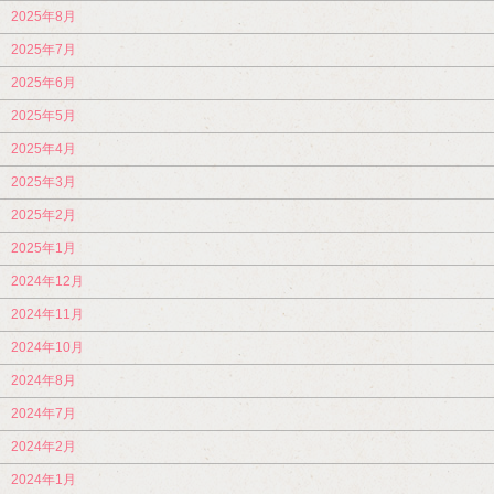
2025年8月
2025年7月
2025年6月
2025年5月
2025年4月
2025年3月
2025年2月
2025年1月
2024年12月
2024年11月
2024年10月
2024年8月
2024年7月
2024年2月
2024年1月