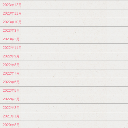
2023年12月
2023年11月
2023年10月
2023年3月
2023年2月
2022年11月
2022年9月
2022年8月
2022年7月
2022年6月
2022年5月
2022年3月
2022年2月
2021年1月
2020年8月