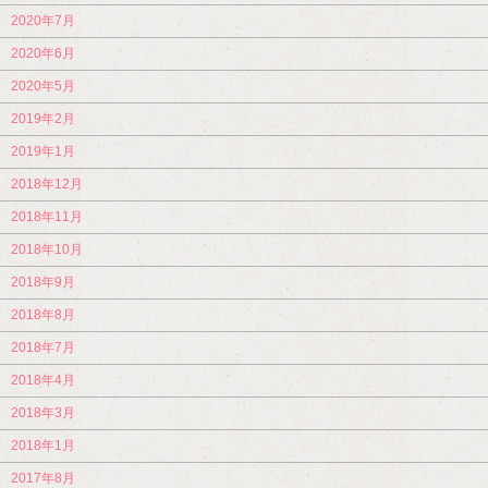
2020年7月
2020年6月
2020年5月
2019年2月
2019年1月
2018年12月
2018年11月
2018年10月
2018年9月
2018年8月
2018年7月
2018年4月
2018年3月
2018年1月
2017年8月