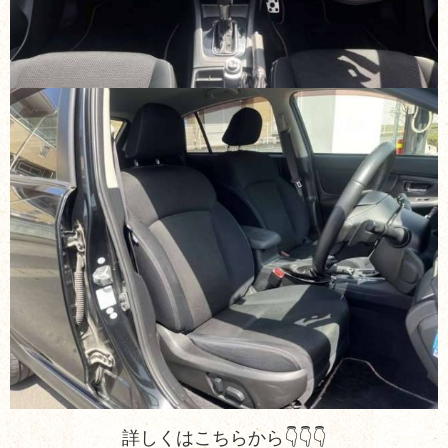
詳しくはこちらから👇👇👇