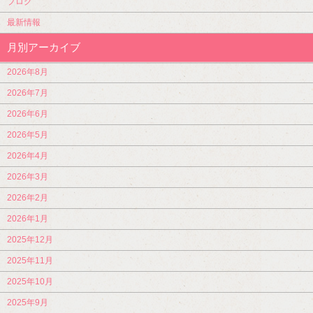
ブログ
最新情報
月別アーカイブ
2026年8月
2026年7月
2026年6月
2026年5月
2026年4月
2026年3月
2026年2月
2026年1月
2025年12月
2025年11月
2025年10月
2025年9月