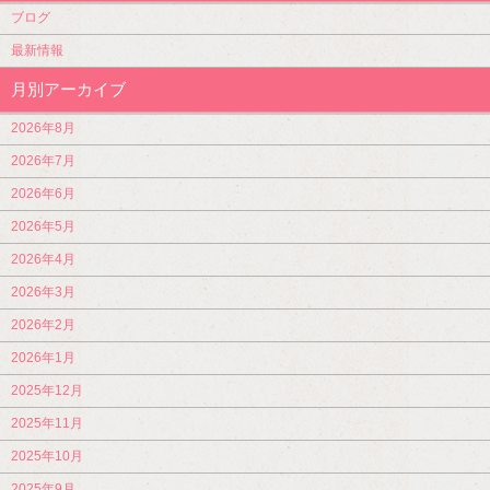
ブログ
最新情報
月別アーカイブ
2026年8月
2026年7月
2026年6月
2026年5月
2026年4月
2026年3月
2026年2月
2026年1月
2025年12月
2025年11月
2025年10月
2025年9月