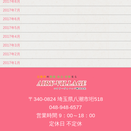
2017年8月
2017年7月
2017年6月
2017年5月
2017年4月
2017年3月
2017年2月
2017年1月
〒340-0824 埼玉県八潮市垳518
048-948-6577
営業時間 9：00～18：00
定休日 不定休