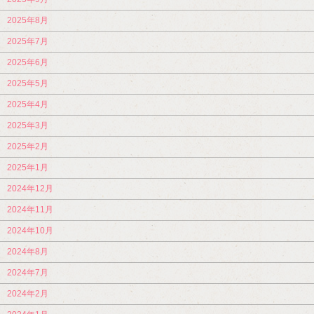
2025年8月
2025年7月
2025年6月
2025年5月
2025年4月
2025年3月
2025年2月
2025年1月
2024年12月
2024年11月
2024年10月
2024年8月
2024年7月
2024年2月