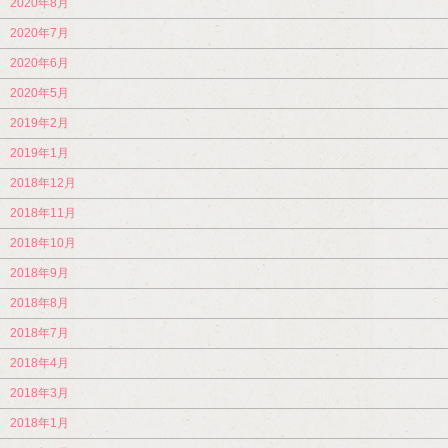
2020年8月
2020年7月
2020年6月
2020年5月
2019年2月
2019年1月
2018年12月
2018年11月
2018年10月
2018年9月
2018年8月
2018年7月
2018年4月
2018年3月
2018年1月