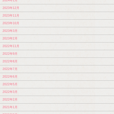
2024年1月
2023年12月
2023年11月
2023年10月
2023年3月
2023年2月
2022年11月
2022年9月
2022年8月
2022年7月
2022年6月
2022年5月
2022年3月
2022年2月
2021年1月