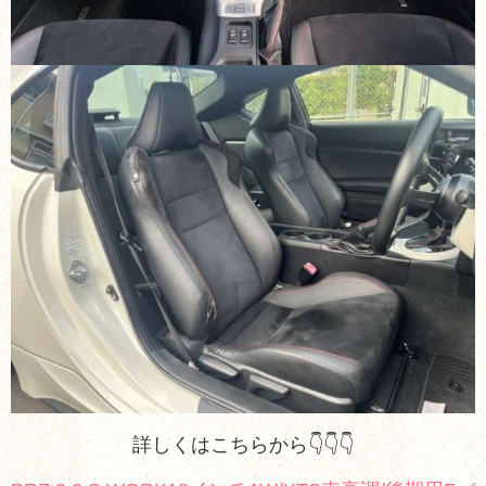
詳しくはこちらから👇👇👇