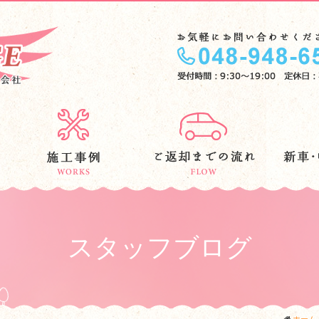
スタッフブログ