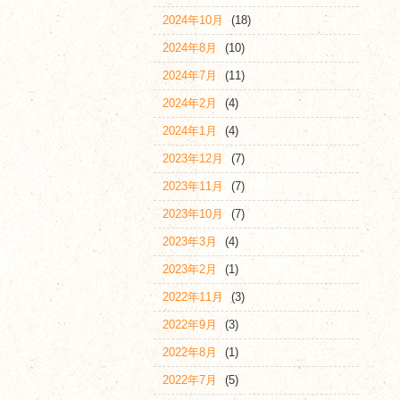
2024年10月
(18)
2024年8月
(10)
2024年7月
(11)
2024年2月
(4)
2024年1月
(4)
2023年12月
(7)
2023年11月
(7)
2023年10月
(7)
2023年3月
(4)
2023年2月
(1)
2022年11月
(3)
2022年9月
(3)
2022年8月
(1)
2022年7月
(5)