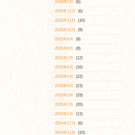
2026年1月
(6)
2025年12月
(6)
2025年11月
(10)
2025年10月
(9)
2025年9月
(9)
2025年8月
(8)
2025年7月
(12)
2025年6月
(16)
2025年5月
(22)
2025年4月
(23)
2025年3月
(33)
2025年2月
(20)
2025年1月
(13)
2024年12月
(6)
2024年11月
(10)