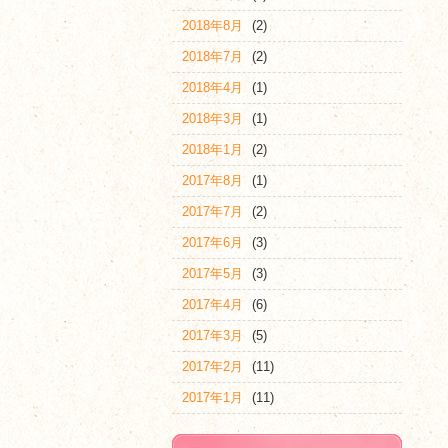
2018年8月
(2)
2018年7月
(2)
2018年4月
(1)
2018年3月
(1)
2018年1月
(2)
2017年8月
(1)
2017年7月
(2)
2017年6月
(3)
2017年5月
(3)
2017年4月
(6)
2017年3月
(5)
2017年2月
(11)
2017年1月
(11)