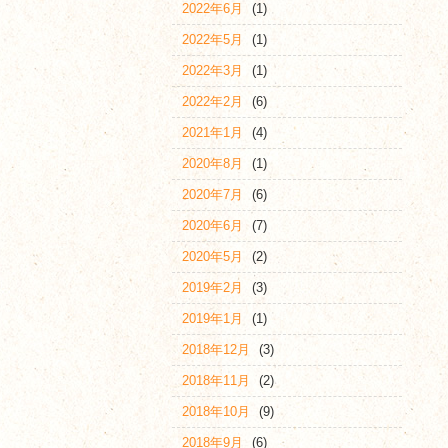
2022年6月
(1)
2022年5月
(1)
2022年3月
(1)
2022年2月
(6)
2021年1月
(4)
2020年8月
(1)
2020年7月
(6)
2020年6月
(7)
2020年5月
(2)
2019年2月
(3)
2019年1月
(1)
2018年12月
(3)
2018年11月
(2)
2018年10月
(9)
2018年9月
(6)