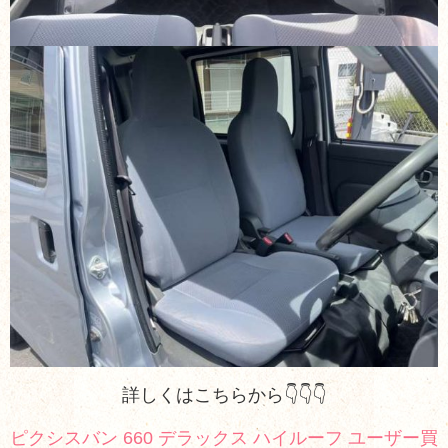
詳しくはこちらから👇👇👇
ピクシスバン 660 デラックス ハイルーフ ユーザー買