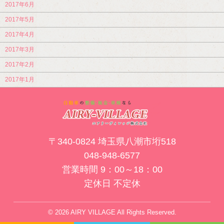
2017年6月
2017年5月
2017年4月
2017年3月
2017年2月
2017年1月
〒340-0824 埼玉県八潮市垳518
048-948-6577
営業時間 9：00～18：00
定休日 不定休
© 2026 AIRY VILLAGE All Rights Reserved.