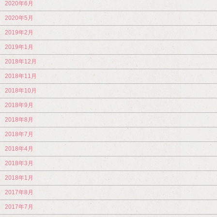
2020年6月
2020年5月
2019年2月
2019年1月
2018年12月
2018年11月
2018年10月
2018年9月
2018年8月
2018年7月
2018年4月
2018年3月
2018年1月
2017年8月
2017年7月