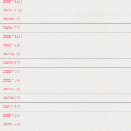
2023年11月
2023年10月
2023年3月
2023年2月
2022年11月
2022年9月
2022年8月
2022年7月
2022年6月
2022年5月
2022年3月
2022年2月
2021年1月
2020年8月
2020年7月