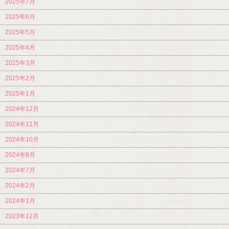
2025年7月
2025年6月
2025年5月
2025年4月
2025年3月
2025年2月
2025年1月
2024年12月
2024年11月
2024年10月
2024年8月
2024年7月
2024年2月
2024年1月
2023年12月