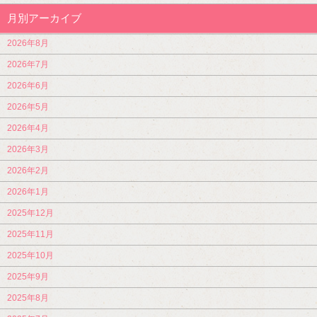
月別アーカイブ
2026年8月
2026年7月
2026年6月
2026年5月
2026年4月
2026年3月
2026年2月
2026年1月
2025年12月
2025年11月
2025年10月
2025年9月
2025年8月