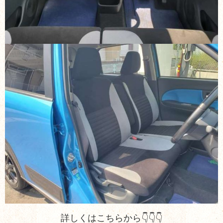
詳しくはこちらから👇👇👇