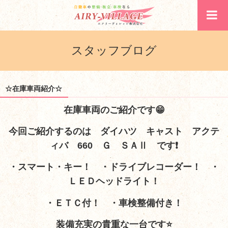
スタッフブログ
☆在庫車両紹介☆
在庫車両のご紹介です😁
今回ご紹介するのは ダイハツ キャスト アクテ
ィバ 660 Ｇ ＳＡⅡ です❗
・スマート・キー！ ・ドライブレコーダー！ ・
ＬＥＤヘッドライト！
・ＥＴＣ付！ ・車検整備付き！
装備充実の貴重な一台です⭐