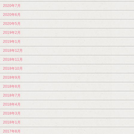
2020年7月
2020年6月
2020年5月
2019年2月
2019年1月
2018年12月
2018年11月
2018年10月
2018年9月
2018年8月
2018年7月
2018年4月
2018年3月
2018年1月
2017年8月