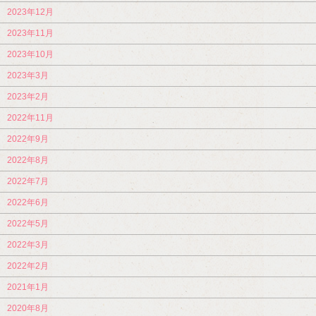
2023年12月
2023年11月
2023年10月
2023年3月
2023年2月
2022年11月
2022年9月
2022年8月
2022年7月
2022年6月
2022年5月
2022年3月
2022年2月
2021年1月
2020年8月