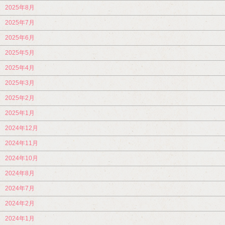
2025年8月
2025年7月
2025年6月
2025年5月
2025年4月
2025年3月
2025年2月
2025年1月
2024年12月
2024年11月
2024年10月
2024年8月
2024年7月
2024年2月
2024年1月