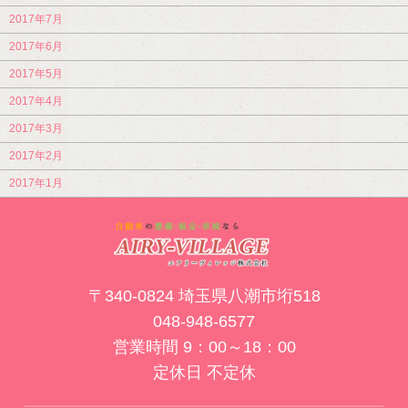
2017年7月
2017年6月
2017年5月
2017年4月
2017年3月
2017年2月
2017年1月
〒340-0824 埼玉県八潮市垳518
048-948-6577
営業時間 9：00～18：00
定休日 不定休