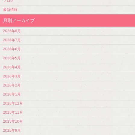
ブログ
最新情報
月別アーカイブ
2026年8月
2026年7月
2026年6月
2026年5月
2026年4月
2026年3月
2026年2月
2026年1月
2025年12月
2025年11月
2025年10月
2025年9月