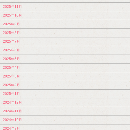
2025年11月
2025年10月
2025年9月
2025年8月
2025年7月
2025年6月
2025年5月
2025年4月
2025年3月
2025年2月
2025年1月
2024年12月
2024年11月
2024年10月
2024年8月