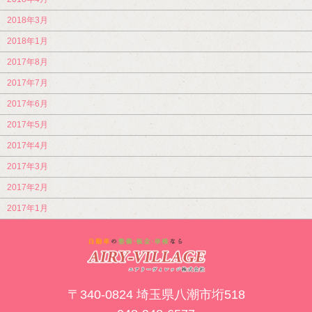
2018年3月
2018年1月
2017年8月
2017年7月
2017年6月
2017年5月
2017年4月
2017年3月
2017年2月
2017年1月
〒340-0824 埼玉県八潮市垳518