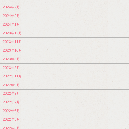
2024年7月
2024年2月
2024年1月
2023年12月
2023年11月
2023年10月
2023年3月
2023年2月
2022年11月
2022年9月
2022年8月
2022年7月
2022年6月
2022年5月
2022年3月