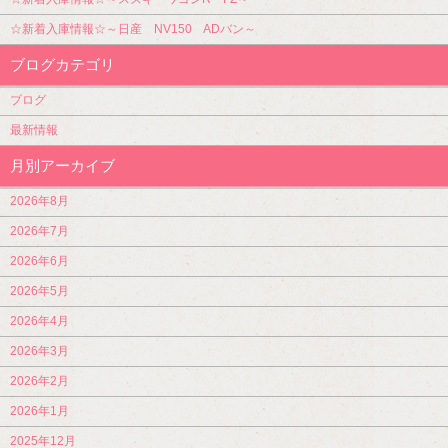
☆新着入庫情報☆～日産 NV150 ADバン～
ブログカテゴリ
ブログ
最新情報
月別アーカイブ
2026年8月
2026年7月
2026年6月
2026年5月
2026年4月
2026年3月
2026年2月
2026年1月
2025年12月