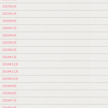
2022年2月
2021年1月
2020年8月
2020年7月
2020年6月
2020年5月
2019年2月
2019年1月
2018年12月
2018年11月
2018年10月
2018年9月
2018年8月
2018年7月
2018年4月