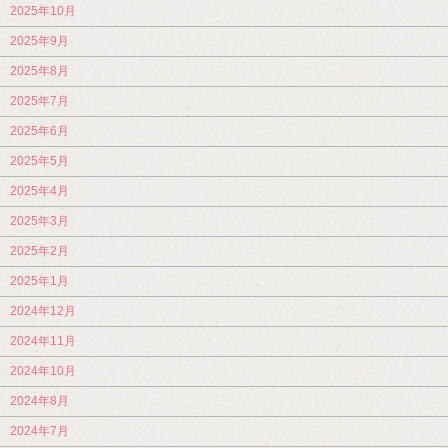
2025年10月
2025年9月
2025年8月
2025年7月
2025年6月
2025年5月
2025年4月
2025年3月
2025年2月
2025年1月
2024年12月
2024年11月
2024年10月
2024年8月
2024年7月