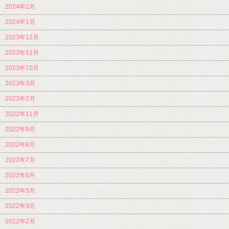
2024年2月
2024年1月
2023年12月
2023年11月
2023年10月
2023年3月
2023年2月
2022年11月
2022年9月
2022年8月
2022年7月
2022年6月
2022年5月
2022年3月
2022年2月