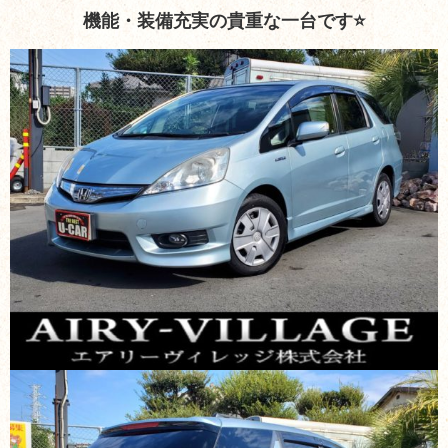
機能・装備充実の貴重な一台です⭐