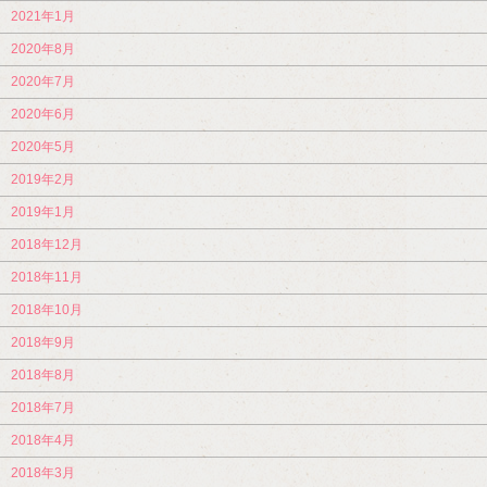
2021年1月
2020年8月
2020年7月
2020年6月
2020年5月
2019年2月
2019年1月
2018年12月
2018年11月
2018年10月
2018年9月
2018年8月
2018年7月
2018年4月
2018年3月