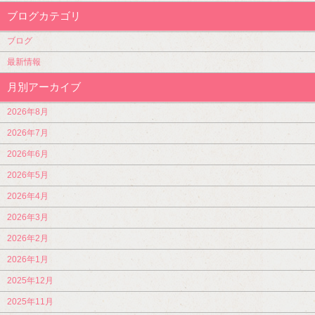
ブログカテゴリ
ブログ
最新情報
月別アーカイブ
2026年8月
2026年7月
2026年6月
2026年5月
2026年4月
2026年3月
2026年2月
2026年1月
2025年12月
2025年11月