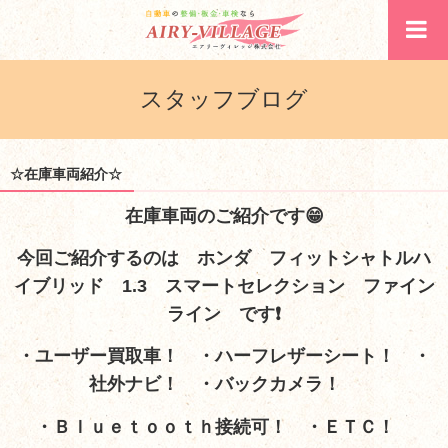
スタッフブログ
☆在庫車両紹介☆
在庫車両のご紹介です😁
今回ご紹介するのは ホンダ フィットシャトルハ
イブリッド 1.3 スマートセレクション ファイン
ライン
です❗
・ユーザー買取車！ ・ハーフレザーシート！ ・
社外ナビ！ ・バックカメラ！
・Ｂｌｕｅｔｏｏｔｈ接続可！ ・ＥＴＣ！