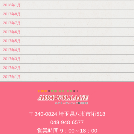
2018年1月
2017年8月
2017年7月
2017年6月
2017年5月
2017年4月
2017年3月
2017年2月
2017年1月
〒340-0824 埼玉県八潮市垳518
048-948-6577
営業時間 9：00～18：00