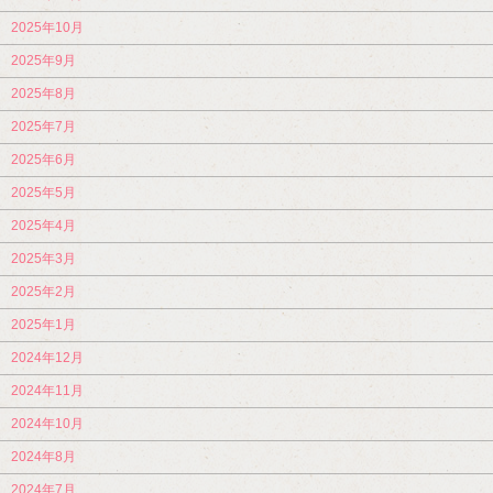
2025年10月
2025年9月
2025年8月
2025年7月
2025年6月
2025年5月
2025年4月
2025年3月
2025年2月
2025年1月
2024年12月
2024年11月
2024年10月
2024年8月
2024年7月