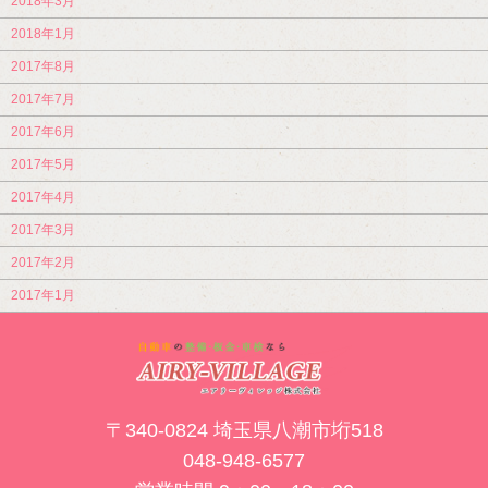
2018年3月
2018年1月
2017年8月
2017年7月
2017年6月
2017年5月
2017年4月
2017年3月
2017年2月
2017年1月
〒340-0824 埼玉県八潮市垳518
048-948-6577