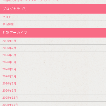
☆新着入庫情報☆～スズキ ワゴンR FZ～
ブログカテゴリ
ブログ
最新情報
月別アーカイブ
2026年8月
2026年7月
2026年6月
2026年5月
2026年4月
2026年3月
2026年2月
2026年1月
2025年12月
2025年11月