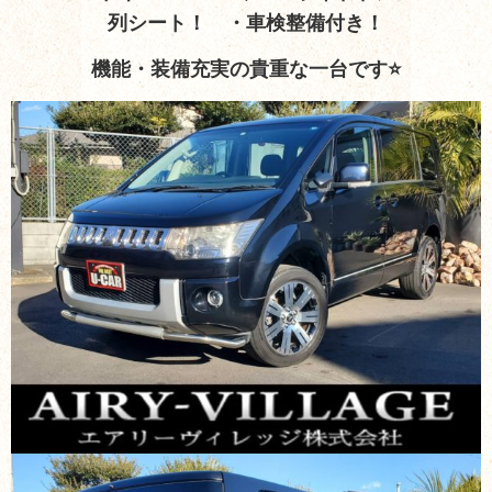
列シート！ ・車検整備付き！
機能・装備充実の貴重な一台です⭐