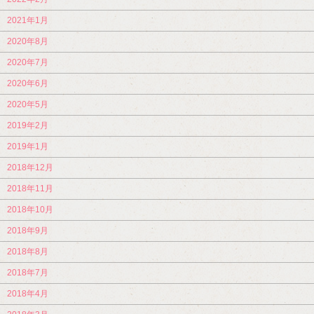
2021年1月
2020年8月
2020年7月
2020年6月
2020年5月
2019年2月
2019年1月
2018年12月
2018年11月
2018年10月
2018年9月
2018年8月
2018年7月
2018年4月