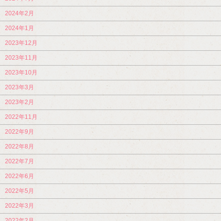
2024年2月
2024年1月
2023年12月
2023年11月
2023年10月
2023年3月
2023年2月
2022年11月
2022年9月
2022年8月
2022年7月
2022年6月
2022年5月
2022年3月
2022年2月