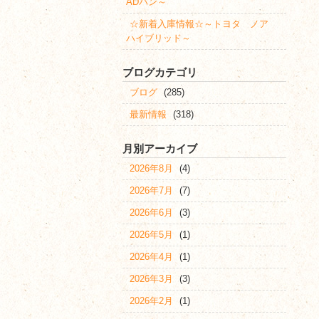
ADバン～
☆新着入庫情報☆～トヨタ ノア
ハイブリッド～
ブログカテゴリ
ブログ
(285)
最新情報
(318)
月別アーカイブ
2026年8月
(4)
2026年7月
(7)
2026年6月
(3)
2026年5月
(1)
2026年4月
(1)
2026年3月
(3)
2026年2月
(1)