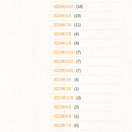
2024年10月
(18)
2024年8月
(10)
2024年7月
(11)
2024年2月
(4)
2024年1月
(4)
2023年12月
(7)
2023年11月
(7)
2023年10月
(7)
2023年3月
(4)
2023年2月
(1)
2022年11月
(3)
2022年9月
(3)
2022年8月
(1)
2022年7月
(5)