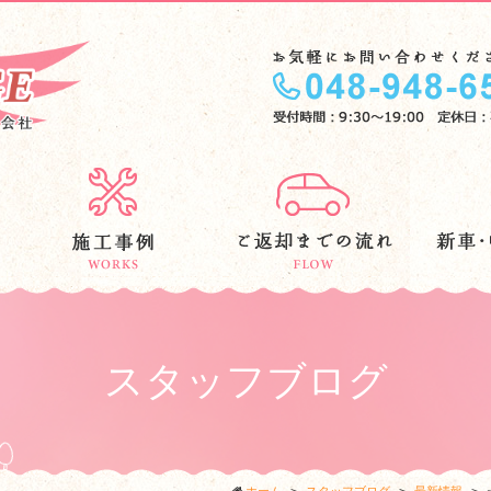
スタッフブログ