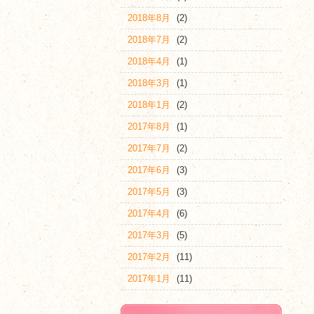
2018年8月
(2)
2018年7月
(2)
2018年4月
(1)
2018年3月
(1)
2018年1月
(2)
2017年8月
(1)
2017年7月
(2)
2017年6月
(3)
2017年5月
(3)
2017年4月
(6)
2017年3月
(5)
2017年2月
(11)
2017年1月
(11)