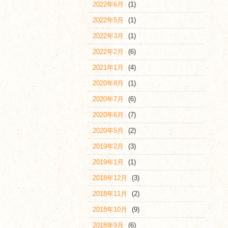
2022年6月
(1)
2022年5月
(1)
2022年3月
(1)
2022年2月
(6)
2021年1月
(4)
2020年8月
(1)
2020年7月
(6)
2020年6月
(7)
2020年5月
(2)
2019年2月
(3)
2019年1月
(1)
2018年12月
(3)
2018年11月
(2)
2018年10月
(9)
2018年9月
(6)