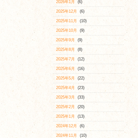
2026年1月
(6)
2025年12月
(6)
2025年11月
(10)
2025年10月
(9)
2025年9月
(9)
2025年8月
(8)
2025年7月
(12)
2025年6月
(16)
2025年5月
(22)
2025年4月
(23)
2025年3月
(33)
2025年2月
(20)
2025年1月
(13)
2024年12月
(6)
2024年11月
(10)