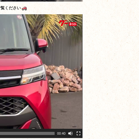
ご覧ください
00:40