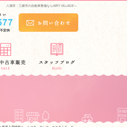
八潮市・三郷市の自動車整備ならAIRY VILLAGEへ