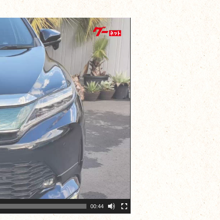
00:44