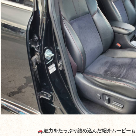
魅力をたっぷり詰め込んだ紹介ムービーも