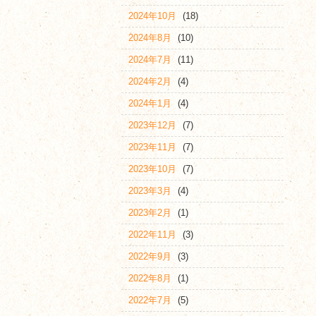
2024年10月
(18)
2024年8月
(10)
2024年7月
(11)
2024年2月
(4)
2024年1月
(4)
2023年12月
(7)
2023年11月
(7)
2023年10月
(7)
2023年3月
(4)
2023年2月
(1)
2022年11月
(3)
2022年9月
(3)
2022年8月
(1)
2022年7月
(5)