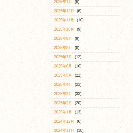
2026年1月
(6)
2025年12月
(6)
2025年11月
(10)
2025年10月
(9)
2025年9月
(9)
2025年8月
(8)
2025年7月
(12)
2025年6月
(16)
2025年5月
(22)
2025年4月
(23)
2025年3月
(33)
2025年2月
(20)
2025年1月
(13)
2024年12月
(6)
2024年11月
(10)