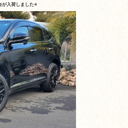
台が入荷しました⭐