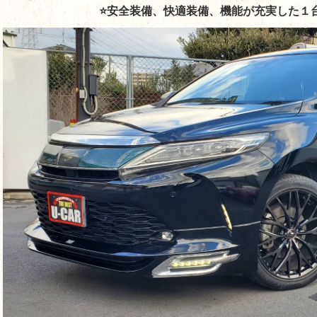
⭐安全装備、快適装備、機能が充実した１