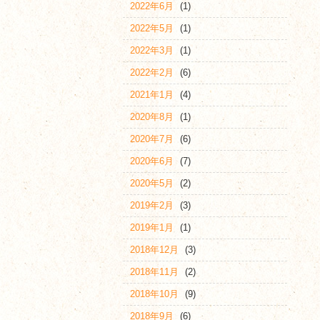
2022年6月
(1)
2022年5月
(1)
2022年3月
(1)
2022年2月
(6)
2021年1月
(4)
2020年8月
(1)
2020年7月
(6)
2020年6月
(7)
2020年5月
(2)
2019年2月
(3)
2019年1月
(1)
2018年12月
(3)
2018年11月
(2)
2018年10月
(9)
2018年9月
(6)