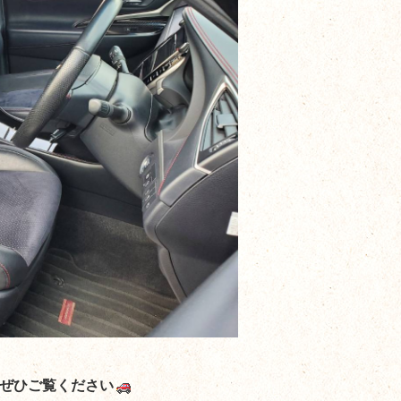
ぜひご覧ください