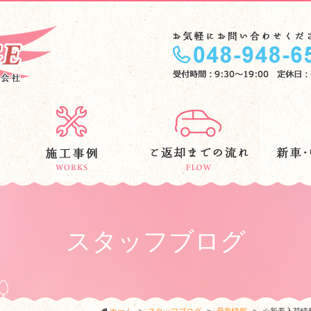
スタッフブログ