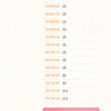
2018年8月
(2)
2018年7月
(2)
2018年4月
(1)
2018年3月
(1)
2018年1月
(2)
2017年8月
(1)
2017年7月
(2)
2017年6月
(3)
2017年5月
(3)
2017年4月
(6)
2017年3月
(5)
2017年2月
(11)
2017年1月
(11)