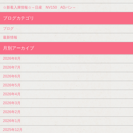
☆新着入庫情報☆～日産 NV150 ADバン～
ブログカテゴリ
ブログ
最新情報
月別アーカイブ
2026年8月
2026年7月
2026年6月
2026年5月
2026年4月
2026年3月
2026年2月
2026年1月
2025年12月