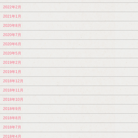
2022年2月
2021年1月
2020年8月
2020年7月
2020年6月
2020年5月
2019年2月
2019年1月
2018年12月
2018年11月
2018年10月
2018年9月
2018年8月
2018年7月
2018年4月