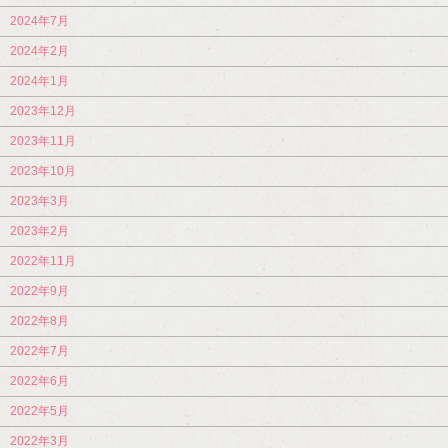
2024年7月
2024年2月
2024年1月
2023年12月
2023年11月
2023年10月
2023年3月
2023年2月
2022年11月
2022年9月
2022年8月
2022年7月
2022年6月
2022年5月
2022年3月