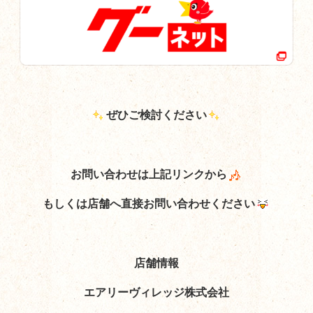
ぜひご検討ください
お問い合わせは上記リンクから
もしくは店舗へ直接お問い合わせください
店舗情報
エアリーヴィレッジ株式会社