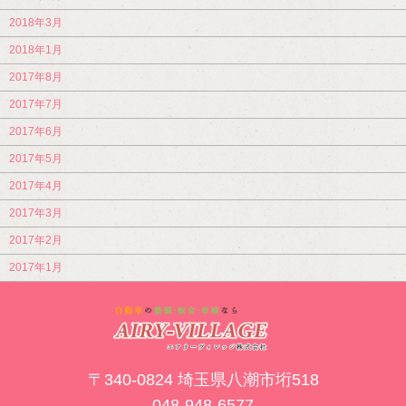
2018年3月
2018年1月
2017年8月
2017年7月
2017年6月
2017年5月
2017年4月
2017年3月
2017年2月
2017年1月
〒340-0824 埼玉県八潮市垳518
048-948-6577