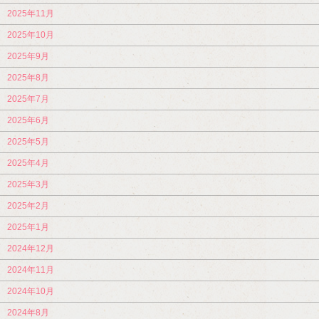
2025年11月
2025年10月
2025年9月
2025年8月
2025年7月
2025年6月
2025年5月
2025年4月
2025年3月
2025年2月
2025年1月
2024年12月
2024年11月
2024年10月
2024年8月