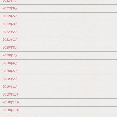
2022年7月
2022年6月
2022年5月
2022年3月
2022年2月
2021年1月
2020年8月
2020年7月
2020年6月
2020年5月
2019年2月
2019年1月
2018年12月
2018年11月
2018年10月