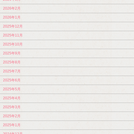
2026年2月
2026年1月
2025年12月
2025年11月
2025年10月
2025年9月
2025年8月
2025年7月
2025年6月
2025年5月
2025年4月
2025年3月
2025年2月
2025年1月