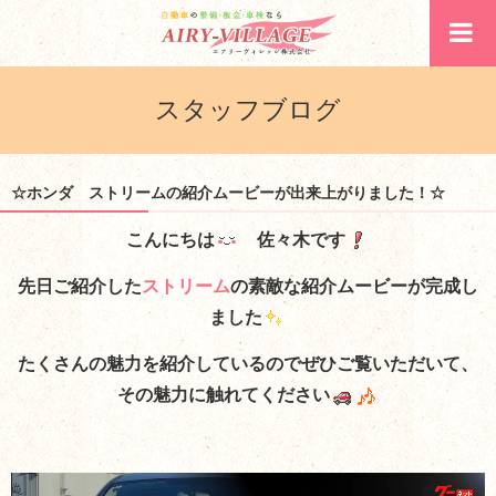
スタッフブログ
☆ホンダ ストリームの紹介ムービーが出来上がりました！☆
こんにちは
佐々木です
先日ご紹介した
ストリーム
の素敵な紹介ムービーが完成し
ました
たくさんの魅力を紹介しているのでぜひご覧いただいて、
その魅力に触れてください
動