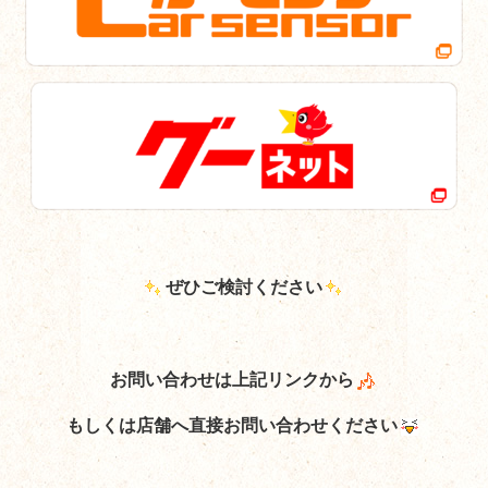
ぜひご検討ください
お問い合わせは上記リンクから
もしくは店舗へ直接お問い合わせください