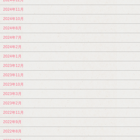
2024年12月
2024年11月
2024年10月
2024年8月
2024年7月
2024年2月
2024年1月
2023年12月
2023年11月
2023年10月
2023年3月
2023年2月
2022年11月
2022年9月
2022年8月