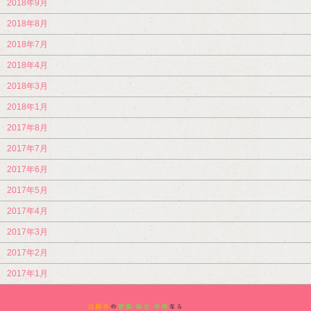
2018年9月
2018年8月
2018年7月
2018年4月
2018年3月
2018年1月
2017年8月
2017年7月
2017年6月
2017年5月
2017年4月
2017年3月
2017年2月
2017年1月