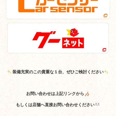
装備充実のこの貴重な１台、ぜひご検討ください
お問い合わせは上記リンクから
もしくは店舗へ直接お問い合わせください