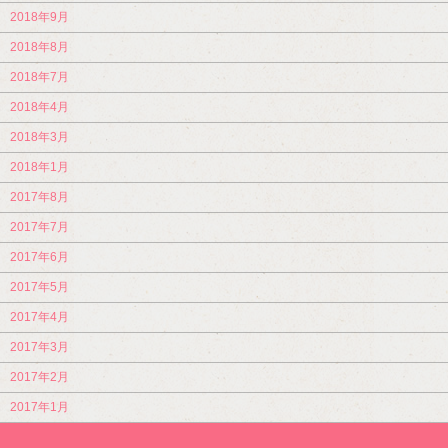
2018年9月
2018年8月
2018年7月
2018年4月
2018年3月
2018年1月
2017年8月
2017年7月
2017年6月
2017年5月
2017年4月
2017年3月
2017年2月
2017年1月