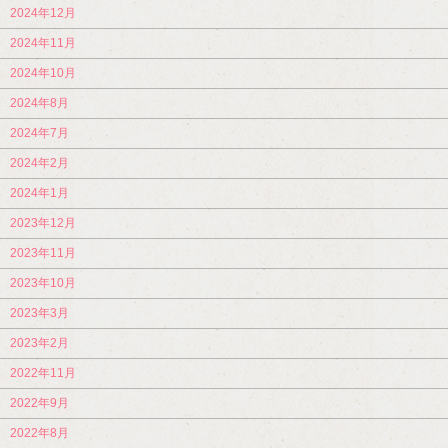
2024年12月
2024年11月
2024年10月
2024年8月
2024年7月
2024年2月
2024年1月
2023年12月
2023年11月
2023年10月
2023年3月
2023年2月
2022年11月
2022年9月
2022年8月