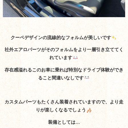
クーペデザインの流線的なフォルムが美しいです
社外エアロパーツがそのフォルムをより一層引き立ててく
れています
存在感溢れるこのお車に乗れば特別なドライブ体験ができ
ること間違いなしです
カスタムパーツもたくさん装着されていますので、より走
りが楽しくなるでしょう
装備としては…