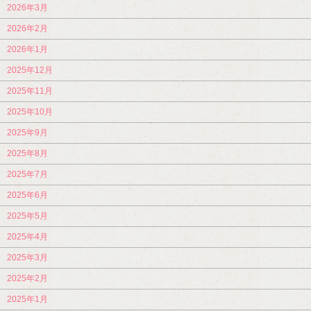
2026年3月
2026年2月
2026年1月
2025年12月
2025年11月
2025年10月
2025年9月
2025年8月
2025年7月
2025年6月
2025年5月
2025年4月
2025年3月
2025年2月
2025年1月