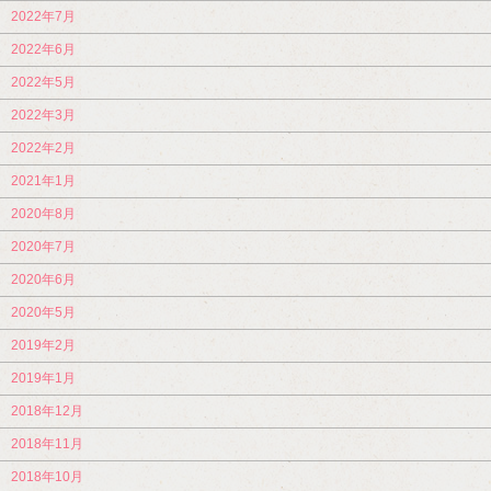
2022年7月
2022年6月
2022年5月
2022年3月
2022年2月
2021年1月
2020年8月
2020年7月
2020年6月
2020年5月
2019年2月
2019年1月
2018年12月
2018年11月
2018年10月