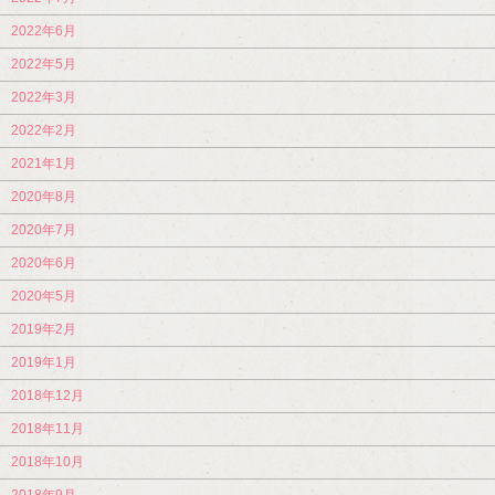
2022年6月
2022年5月
2022年3月
2022年2月
2021年1月
2020年8月
2020年7月
2020年6月
2020年5月
2019年2月
2019年1月
2018年12月
2018年11月
2018年10月