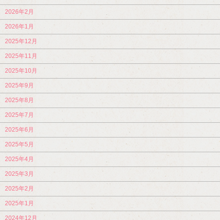
2026年2月
2026年1月
2025年12月
2025年11月
2025年10月
2025年9月
2025年8月
2025年7月
2025年6月
2025年5月
2025年4月
2025年3月
2025年2月
2025年1月
2024年12月