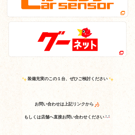
装備充実のこの１台、ぜひご検討ください
お問い合わせは上記リンクから
もしくは店舗へ直接お問い合わせください