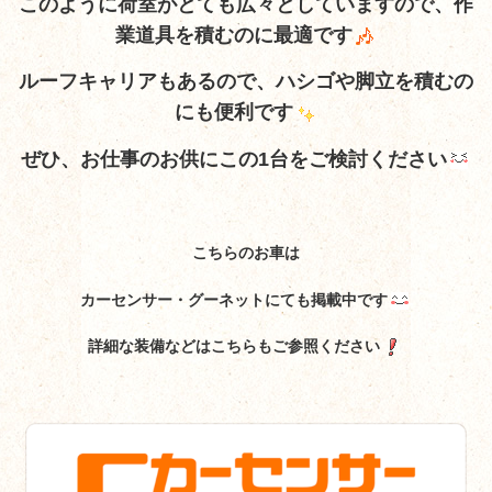
このように荷室がとても広々としていますので、作
業道具を積むのに
最適です
ルーフキャリアもあるので、ハシゴや脚立を積むの
にも便利です
ぜひ、お仕事のお供にこの1台をご検討ください
こちらのお車は
カーセンサー・グーネットにても掲載中です
詳細な装備などはこちらもご参照ください