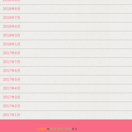
2018年9月
2018年8月
2018年7月
2018年4月
2018年3月
2018年1月
2017年8月
2017年7月
2017年6月
2017年5月
2017年4月
2017年3月
2017年2月
2017年1月