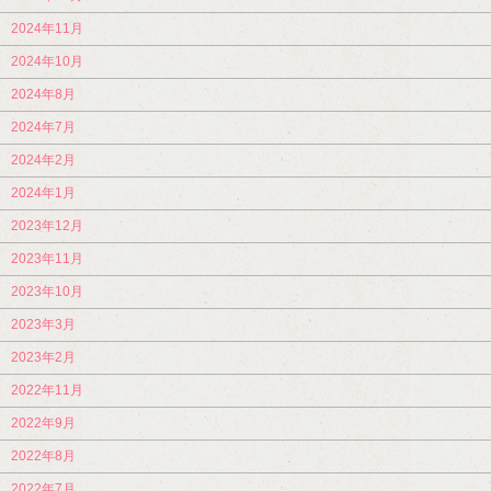
2024年11月
2024年10月
2024年8月
2024年7月
2024年2月
2024年1月
2023年12月
2023年11月
2023年10月
2023年3月
2023年2月
2022年11月
2022年9月
2022年8月
2022年7月