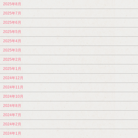
2025年8月
2025年7月
2025年6月
2025年5月
2025年4月
2025年3月
2025年2月
2025年1月
2024年12月
2024年11月
2024年10月
2024年8月
2024年7月
2024年2月
2024年1月