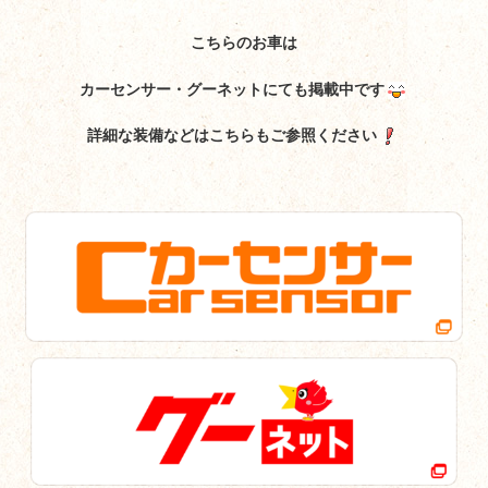
こちらのお車は
カーセンサー・グーネットにても掲載中です
詳細な装備などはこちらもご参照ください