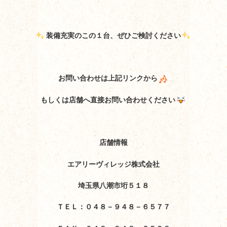
装備充実のこの１台、ぜひご検討ください
お問い合わせは上記リンクから
もしくは店舗へ直接お問い合わせください
店舗情報
エアリーヴィレッジ株式会社
埼玉県八潮市垳５１８
ＴＥＬ：０４８－９４８－６５７７