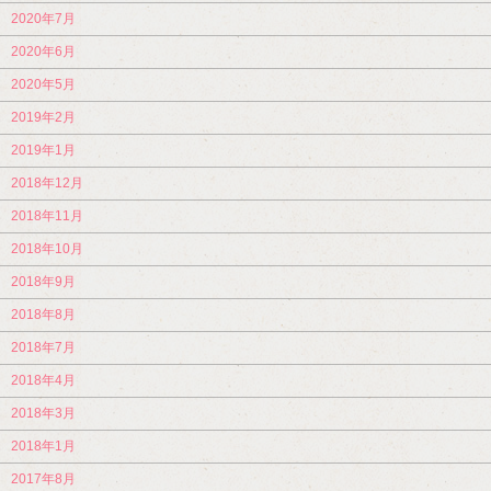
2020年7月
2020年6月
2020年5月
2019年2月
2019年1月
2018年12月
2018年11月
2018年10月
2018年9月
2018年8月
2018年7月
2018年4月
2018年3月
2018年1月
2017年8月