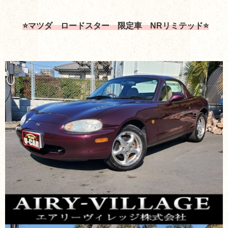
⭐マツダ ロードスター 限定車 NRリミテッド⭐