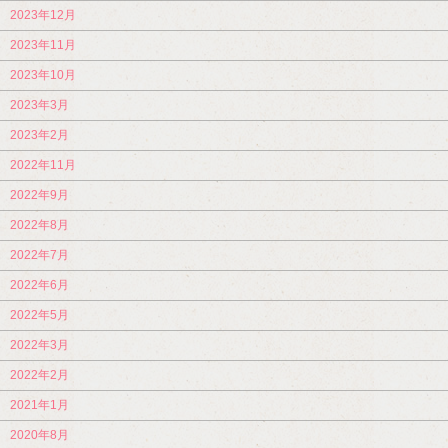
2023年12月
2023年11月
2023年10月
2023年3月
2023年2月
2022年11月
2022年9月
2022年8月
2022年7月
2022年6月
2022年5月
2022年3月
2022年2月
2021年1月
2020年8月