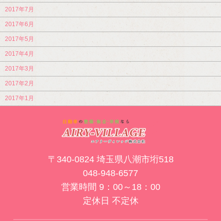
2017年7月
2017年6月
2017年5月
2017年4月
2017年3月
2017年2月
2017年1月
〒340-0824 埼玉県八潮市垳518
048-948-6577
営業時間 9：00～18：00
定休日 不定休