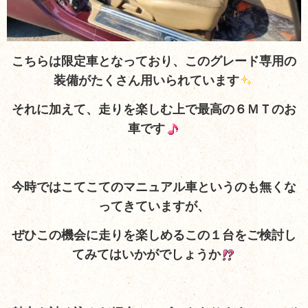
こちらは限定車となっており、このグレード専用の
装備がたくさん用いられています
それに加えて、走りを楽しむ上で最高の６ＭＴのお
車です
今時ではこてこてのマニュアル車というのも無くな
ってきていますが、
ぜひこの機会に走りを楽しめるこの１台をご検討し
てみてはいかがでしょうか