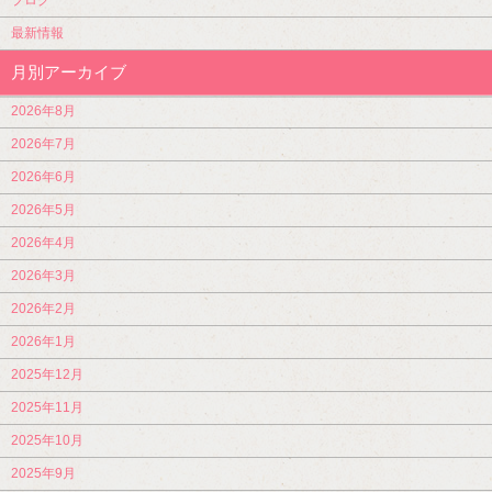
ブログ
最新情報
月別アーカイブ
2026年8月
2026年7月
2026年6月
2026年5月
2026年4月
2026年3月
2026年2月
2026年1月
2025年12月
2025年11月
2025年10月
2025年9月