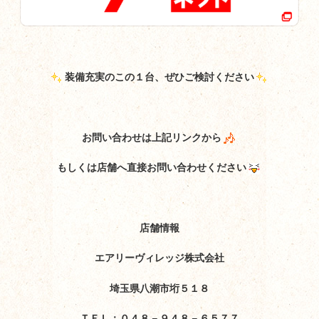
装備充実のこの１台、ぜひご検討ください
お問い合わせは上記リンクから
もしくは店舗へ直接お問い合わせください
店舗情報
エアリーヴィレッジ株式会社
埼玉県八潮市垳５１８
ＴＥＬ：０４８－９４８－６５７７