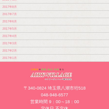
2017年8月
2017年7月
2017年6月
2017年5月
2017年4月
2017年3月
2017年2月
2017年1月
〒340-0824 埼玉県八潮市垳518
048-948-6577
営業時間 9：00～18：00
定休日 不定休