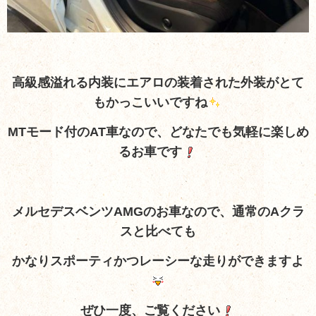
高級感溢れる内装にエアロの装着された外装がとて
もかっこいいですね
MTモード付のAT車なので、どなたでも気軽に楽しめ
るお車です
メルセデスベンツAMGのお車なので、通常のAクラ
スと比べても
かなりスポーティかつレーシーな走りができますよ
ぜひ一度、ご覧ください