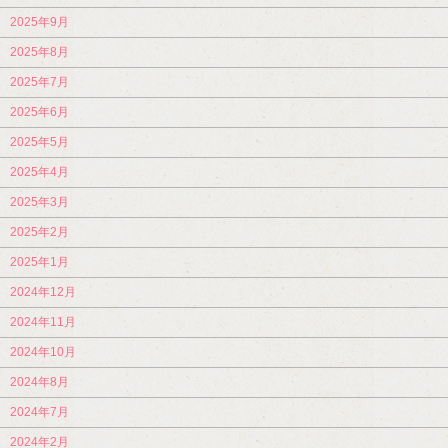
2025年9月
2025年8月
2025年7月
2025年6月
2025年5月
2025年4月
2025年3月
2025年2月
2025年1月
2024年12月
2024年11月
2024年10月
2024年8月
2024年7月
2024年2月