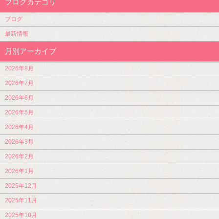
ブログカテゴリ
ブログ
最新情報
月別アーカイブ
2026年8月
2026年7月
2026年6月
2026年5月
2026年4月
2026年3月
2026年2月
2026年1月
2025年12月
2025年11月
2025年10月