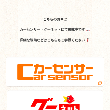
こちらのお車は
カーセンサー・グーネットにて掲載中です
詳細な装備などはこちらもご参照ください