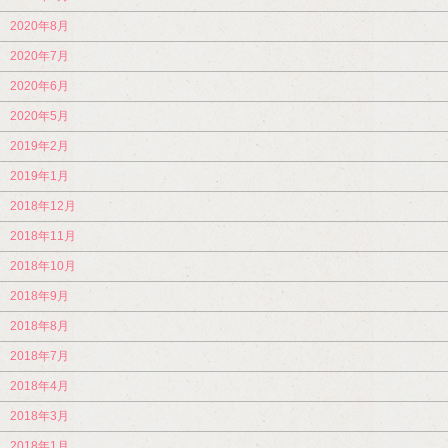
2020年8月
2020年7月
2020年6月
2020年5月
2019年2月
2019年1月
2018年12月
2018年11月
2018年10月
2018年9月
2018年8月
2018年7月
2018年4月
2018年3月
2018年1月