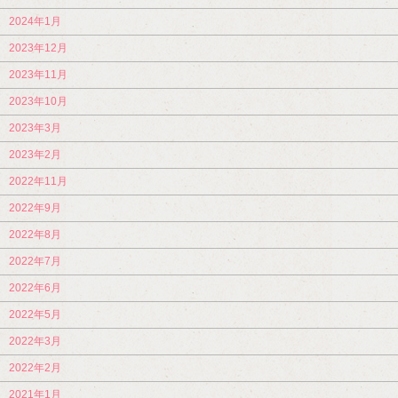
2024年1月
2023年12月
2023年11月
2023年10月
2023年3月
2023年2月
2022年11月
2022年9月
2022年8月
2022年7月
2022年6月
2022年5月
2022年3月
2022年2月
2021年1月