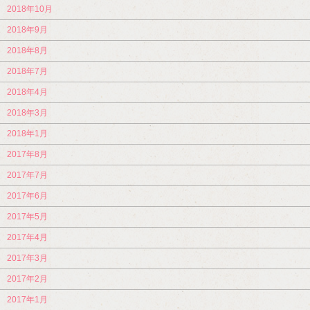
2018年10月
2018年9月
2018年8月
2018年7月
2018年4月
2018年3月
2018年1月
2017年8月
2017年7月
2017年6月
2017年5月
2017年4月
2017年3月
2017年2月
2017年1月