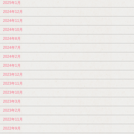
2025年1月
2024年12月
2024年11月
2024年10月
2024年8月
2024年7月
2024年2月
2024年1月
2023年12月
2023年11月
2023年10月
2023年3月
2023年2月
2022年11月
2022年9月