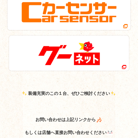
装備充実のこの１台、ぜひご検討ください
お問い合わせは上記リンクから
もしくは店舗へ直接お問い合わせください