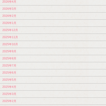
2026年4月
2026年3月
2026年2月
2026年1月
2025年12月
2025年11月
2025年10月
2025年9月
2025年8月
2025年7月
2025年6月
2025年5月
2025年4月
2025年3月
2025年2月