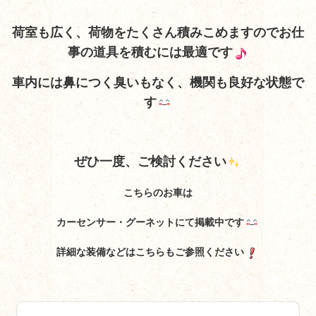
荷室も広く、荷物をたくさん積みこめますのでお仕
事の道具を積むには最適です
車内には鼻につく臭いもなく、機関も良好な状態で
す
ぜひ一度、ご検討ください
こちらのお車は
カーセンサー・グーネットにて掲載中です
詳細な装備などはこちらもご参照ください