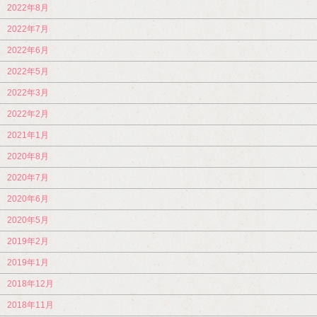
2022年8月
2022年7月
2022年6月
2022年5月
2022年3月
2022年2月
2021年1月
2020年8月
2020年7月
2020年6月
2020年5月
2019年2月
2019年1月
2018年12月
2018年11月