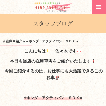
スタッフブログ
☆在庫車紹介☆～ホンダ アクティバン ＳＤＸ～
こんにちは
佐々木です
本日も当店の在庫車両をご紹介いたします
今回ご紹介するのは、お仕事にも大活躍できるこの
お車
⭐ホンダ アクティバン ＳＤＸ
⭐