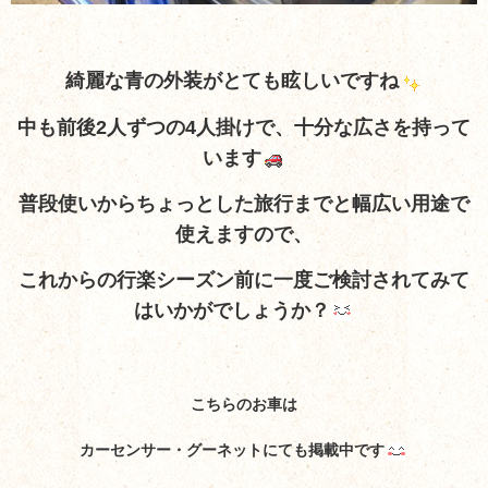
綺麗な青の外装がとても眩しいですね
中も前後2人ずつの4人掛けで、十分な広さを持って
います
普段使いからちょっとした旅行までと幅広い用途で
使えますので、
これからの行楽シーズン前に一度ご検討されてみて
はいかがでしょうか？
こちらのお車は
カーセンサー・グーネットにても掲載中です