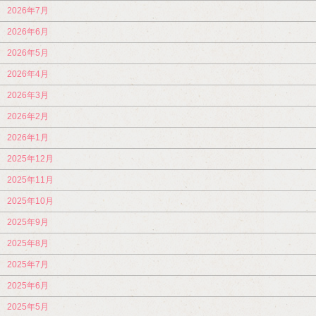
2026年7月
2026年6月
2026年5月
2026年4月
2026年3月
2026年2月
2026年1月
2025年12月
2025年11月
2025年10月
2025年9月
2025年8月
2025年7月
2025年6月
2025年5月