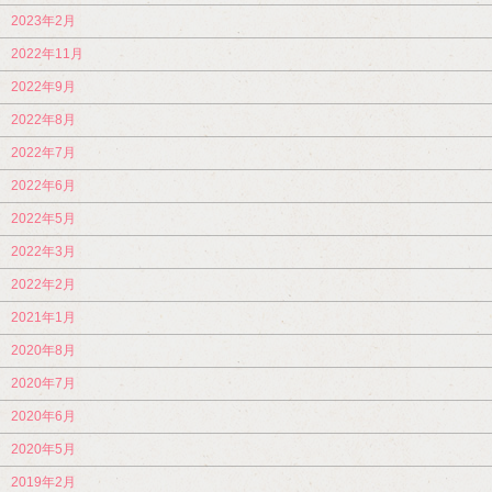
2023年2月
2022年11月
2022年9月
2022年8月
2022年7月
2022年6月
2022年5月
2022年3月
2022年2月
2021年1月
2020年8月
2020年7月
2020年6月
2020年5月
2019年2月