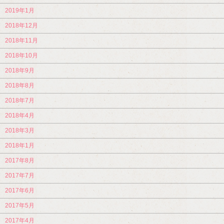
2019年1月
2018年12月
2018年11月
2018年10月
2018年9月
2018年8月
2018年7月
2018年4月
2018年3月
2018年1月
2017年8月
2017年7月
2017年6月
2017年5月
2017年4月