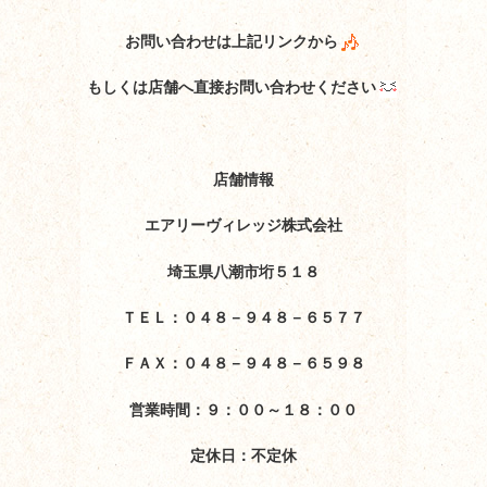
お問い合わせは上記リンクから
もしくは店舗へ直接お問い合わせください
店舗情報
エアリーヴィレッジ株式会社
埼玉県八潮市垳５１８
ＴＥＬ：０４８－９４８－６５７７
ＦＡＸ：０４８－９４８－６５９８
営業時間：９：００～１８：００
定休日：不定休