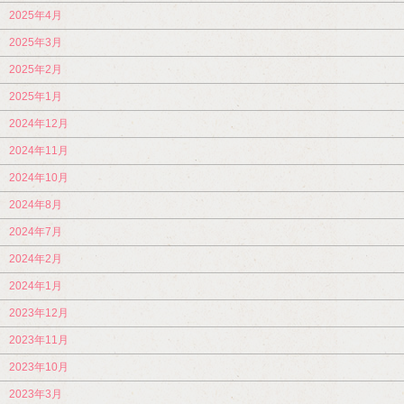
2025年4月
2025年3月
2025年2月
2025年1月
2024年12月
2024年11月
2024年10月
2024年8月
2024年7月
2024年2月
2024年1月
2023年12月
2023年11月
2023年10月
2023年3月