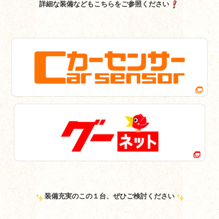
詳細な装備などもこちらをご参照ください
装備充実のこの１台、ぜひご検討ください