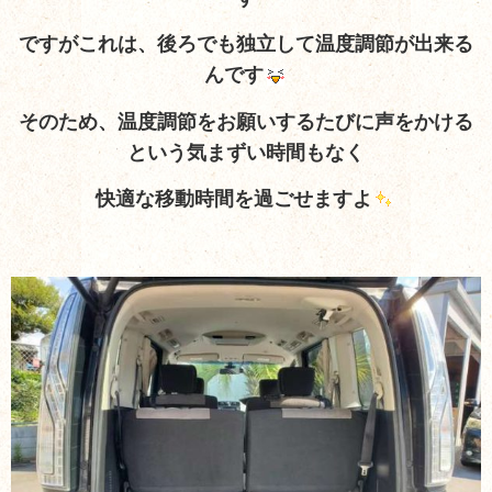
ですがこれは、後ろでも独立して温度調節が出来る
んです
そのため、温度調節をお願いするたびに声をかける
という気まずい時間もなく
快適な移動時間を過ごせますよ