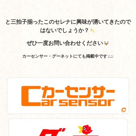
と三拍子揃ったこのセレナに興味が湧いてきたので
はないでしょうか？
ぜひ一度お問い合わせください
カーセンサー・グーネットにても掲載中です