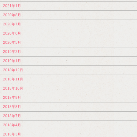
2021年1月
2020年8月
2020年7月
2020年6月
2020年5月
2019年2月
2019年1月
2018年12月
2018年11月
2018年10月
2018年9月
2018年8月
2018年7月
2018年4月
2018年3月