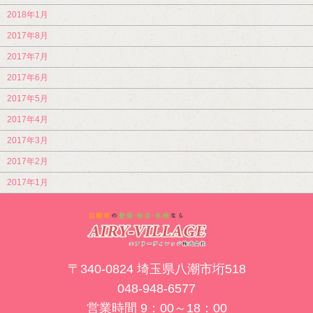
2018年1月
2017年8月
2017年7月
2017年6月
2017年5月
2017年4月
2017年3月
2017年2月
2017年1月
〒340-0824 埼玉県八潮市垳518
048-948-6577
営業時間 9：00～18：00