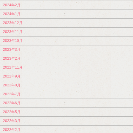
2024年2月
2024年1月
2023年12月
2023年11月
2023年10月
2023年3月
2023年2月
2022年11月
2022年9月
2022年8月
2022年7月
2022年6月
2022年5月
2022年3月
2022年2月