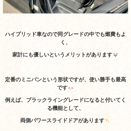
ハイブリッド車なので同グレードの中でも燃費もよ
く、
家計にも優しいというメリットがあります
定番のミニバンという形状ですが、使い勝手も最高
です
例えば、ブラックライングレードになると付いてく
る機能として、
両側パワースライドドアがあります