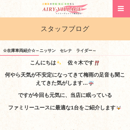
スタッフブログ
☆在庫車両紹介☆～ニッサン セレナ ライダー～
こんにちは
佐々木です
何やら天気が不安定になってきて梅雨の足音も聞こ
えてきた気がします…
ですが今回も元気に、当店に眠っている
ファミリーユースに最適な1台をご紹介します