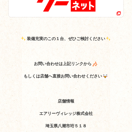
装備充実のこの１台、ぜひご検討ください
お問い合わせは上記リンクから
もしくは店舗へ直接お問い合わせください
店舗情報
エアリーヴィレッジ株式会社
埼玉県八潮市垳５１８