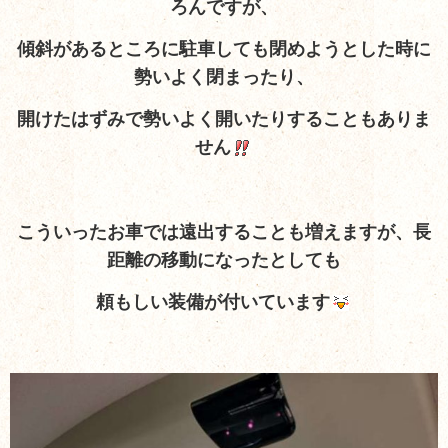
ろんですが、
傾斜があるところに駐車しても閉めようとした時に
勢いよく閉まったり、
開けたはずみで勢いよく開いたりすることもありま
せん
こういったお車では遠出することも増えますが、長
距離の移動になったとしても
頼もしい装備が付いています