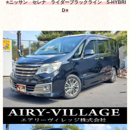
⭐ニッサン セレナ ライダーブラックライン S-HYBRI
D⭐