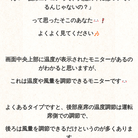
るんじゃないの？」
って思ったそこのあなた
よくよく見てください
画面中央上部に温度が表示されたモニターがあるの
がわかると思いますが、
これは温度や風量を調節できるモニターです
よくあるタイプですと、後部座席の温度調節は運転
席側での調節で、
後ろは風量を調節できるだけというのが多くありま
す