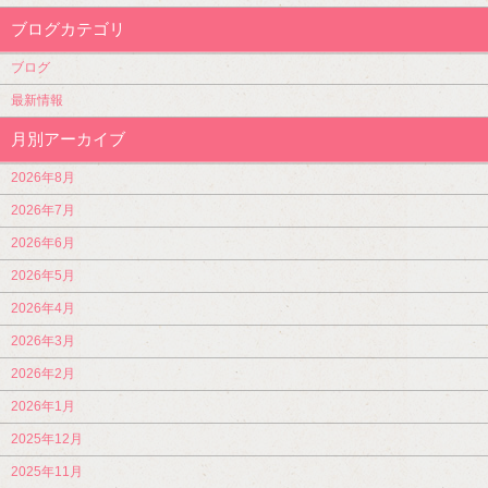
ブログカテゴリ
ブログ
最新情報
月別アーカイブ
2026年8月
2026年7月
2026年6月
2026年5月
2026年4月
2026年3月
2026年2月
2026年1月
2025年12月
2025年11月