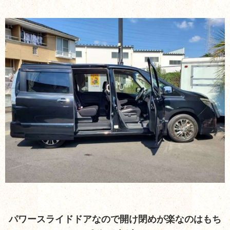
パワースライドドアなので開け閉めが楽なのはもち