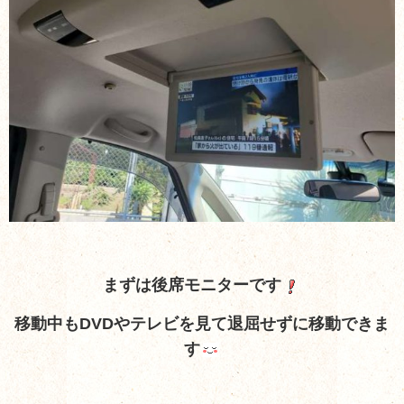
まずは後席モニターです
移動中もDVDやテレビを見て退屈せずに移動できま
す