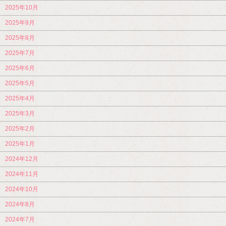
2025年10月
2025年9月
2025年8月
2025年7月
2025年6月
2025年5月
2025年4月
2025年3月
2025年2月
2025年1月
2024年12月
2024年11月
2024年10月
2024年8月
2024年7月