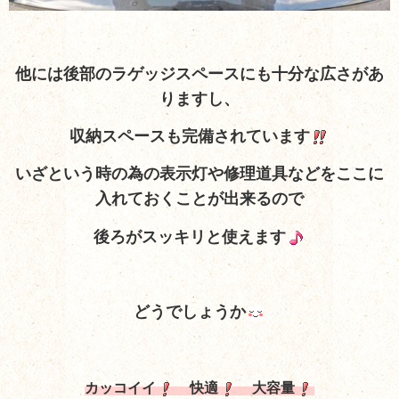
他には後部のラゲッジスペースにも十分な広さがあ
りますし、
収納スペースも完備されています
いざという時の為の表示灯や修理道具などをここに
入れておくことが出来るので
後ろがスッキリと使えます
どうでしょうか
カッコイイ
快適
大容量