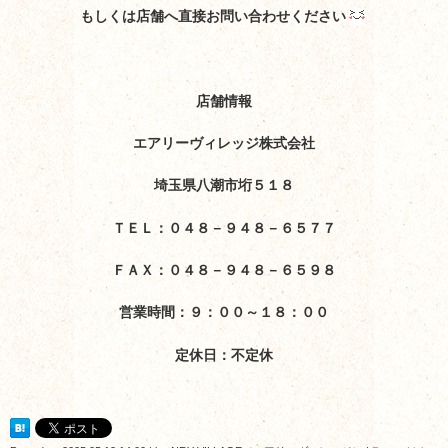
もしくは店舗へ直接お問い合わせください
店舗情報
エアリーヴィレッジ株式会社
埼玉県八潮市垳５１８
ＴＥＬ：０４８－９４８－６５７７
ＦＡＸ：０４８－９４８－６５９８
営業時間：９：００～１８：００
定休日：不定休