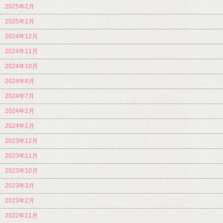
2025年2月
2025年1月
2024年12月
2024年11月
2024年10月
2024年8月
2024年7月
2024年2月
2024年1月
2023年12月
2023年11月
2023年10月
2023年3月
2023年2月
2022年11月