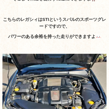
こちらのレガシィはSTIというスバルのスポーツグレ
ードですので、
パワーのある余裕を持った走りができますよ