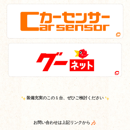
装備充実のこの１台、ぜひご検討ください
お問い合わせは上記リンクから