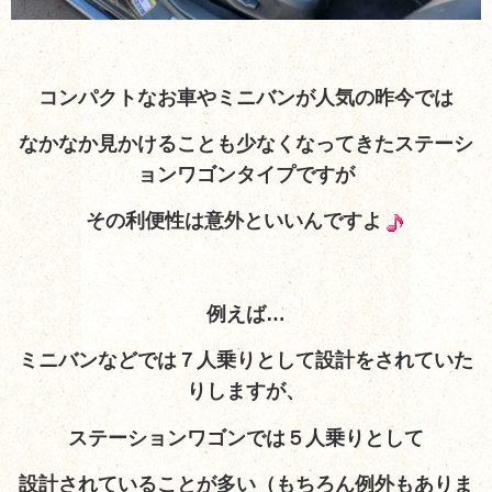
コンパクトなお車やミニバンが人気の昨今では
なかなか見かけることも少なくなってきたステーシ
ョンワゴンタイプですが
その利便性は意外といいんですよ
例えば…
ミニバンなどでは７人乗りとして設計をされていた
りしますが、
ステーションワゴンでは５人乗りとして
設計されていることが多い（もちろん例外もありま