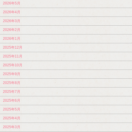
2026年5月
2026年4月
2026年3月
2026年2月
2026年1月
2025年12月
2025年11月
2025年10月
2025年9月
2025年8月
2025年7月
2025年6月
2025年5月
2025年4月
2025年3月