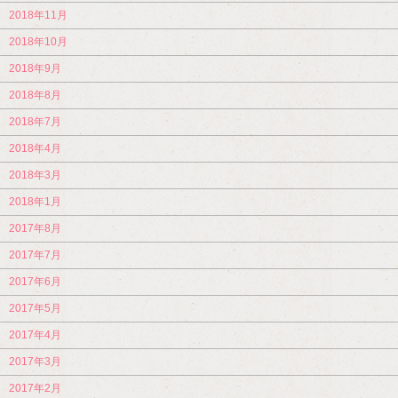
2018年11月
2018年10月
2018年9月
2018年8月
2018年7月
2018年4月
2018年3月
2018年1月
2017年8月
2017年7月
2017年6月
2017年5月
2017年4月
2017年3月
2017年2月