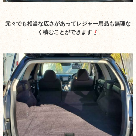
元々でも相当な広さがあってレジャー用品も無理な
く積むことができます