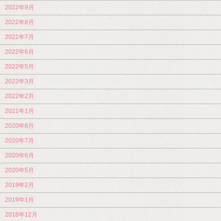
2022年9月
2022年8月
2022年7月
2022年6月
2022年5月
2022年3月
2022年2月
2021年1月
2020年8月
2020年7月
2020年6月
2020年5月
2019年2月
2019年1月
2018年12月