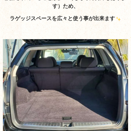
す）ため、
ラゲッジスペースを広々と使う事が出来ます