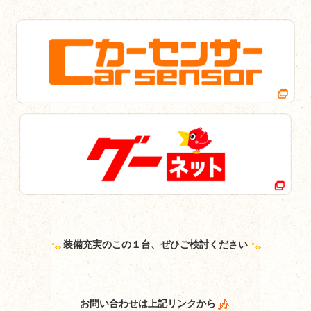
装備充実のこの１台、ぜひご検討ください
お問い合わせは上記リンクから