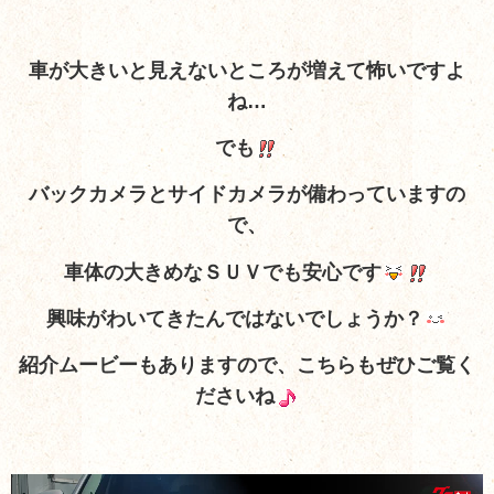
車が大きいと見えないところが増えて怖いですよ
ね…
でも
バックカメラとサイドカメラが備わっていますの
で、
車体の大きめなＳＵＶでも安心です
興味がわいてきたんではないでしょうか？
紹介ムービーもありますので、こちらもぜひご覧く
ださいね
動