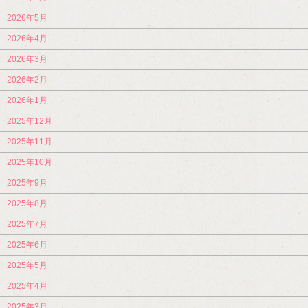
2026年5月
2026年4月
2026年3月
2026年2月
2026年1月
2025年12月
2025年11月
2025年10月
2025年9月
2025年8月
2025年7月
2025年6月
2025年5月
2025年4月
2025年3月