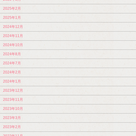
2025年2月
2025年1月
2024年12月
2024年11月
2024年10月
2024年8月
2024年7月
2024年2月
2024年1月
2023年12月
2023年11月
2023年10月
2023年3月
2023年2月
2022年11月