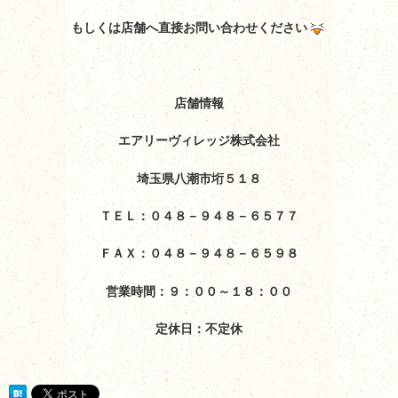
もしくは店舗へ直接お問い合わせください
店舗情報
エアリーヴィレッジ株式会社
埼玉県八潮市垳５１８
ＴＥＬ：０４８－９４８－６５７７
ＦＡＸ：０４８－９４８－６５９８
営業時間：９：００～１８：００
定休日：不定休