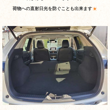
荷物への直射日光を防ぐことも出来ます