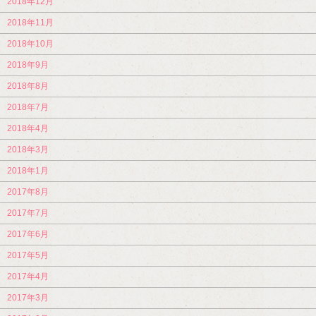
2018年12月
2018年11月
2018年10月
2018年9月
2018年8月
2018年7月
2018年4月
2018年3月
2018年1月
2017年8月
2017年7月
2017年6月
2017年5月
2017年4月
2017年3月