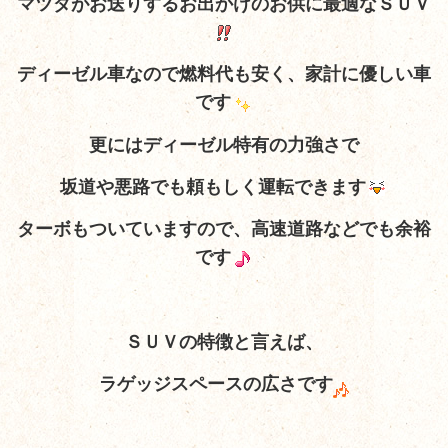
マツダがお送りするお出かけのお供に最適なＳＵＶ
ディーゼル車なので燃料代も安く、家計に優しい車
です
更にはディーゼル特有の力強さで
坂道や悪路でも頼もしく運転できます
ターボもついていますので、高速道路などでも余裕
です
ＳＵＶの特徴と言えば、
ラゲッジスペースの広さです