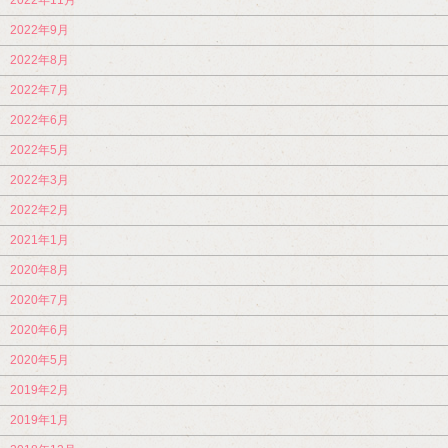
2022年9月
2022年8月
2022年7月
2022年6月
2022年5月
2022年3月
2022年2月
2021年1月
2020年8月
2020年7月
2020年6月
2020年5月
2019年2月
2019年1月