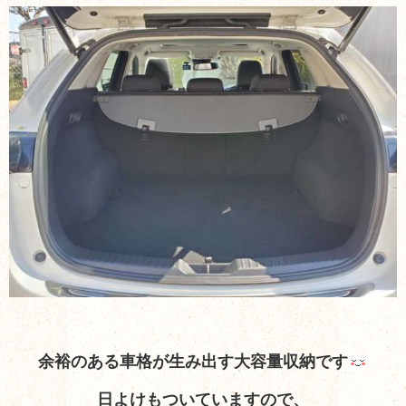
余裕のある車格が生み出す大容量収納です
日よけもついていますので、