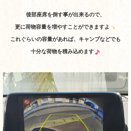
後部座席を倒す事が出来るので、
更に荷物容量を増やすことができますよ
これぐらいの容量があれば、キャンプなどでも
十分な荷物を積み込めます