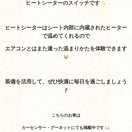
ヒートシーターのスイッチです
ヒートシーターはシート内部に内蔵されたヒーター
で温めてくれるので
エアコンとはまた違った温まりかたを体験できます
装備を活用して、ぜひ快適に毎日を過ごしましょう
こちらのお車は
カーセンサー・グーネットにても掲載中です