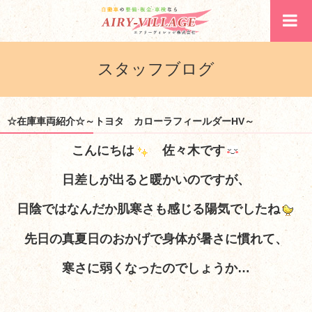
スタッフブログ
☆在庫車両紹介☆～トヨタ カローラフィールダーHV～
こんにちは
佐々木です
日差しが出ると暖かいのですが、
日陰ではなんだか肌寒さも感じる陽気でしたね
先日の真夏日のおかげで身体が暑さに慣れて、
寒さに弱くなったのでしょうか…