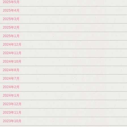
2025年5月
2025年4月
2025年3月
2025年2月
2025年1月
2024年12月
2024年11月
2024年10月
2024年8月
2024年7月
2024年2月
2024年1月
2023年12月
2023年11月
2023年10月