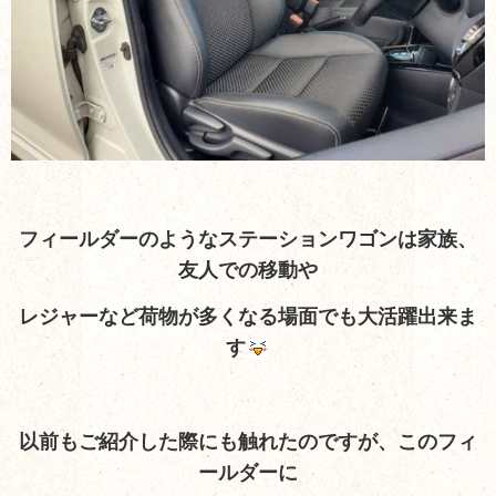
フィールダーのようなステーションワゴンは家族、
友人での移動や
レジャーなど荷物が多くなる場面でも大活躍出来ま
す
以前もご紹介した際にも触れたのですが、このフィ
ールダーに