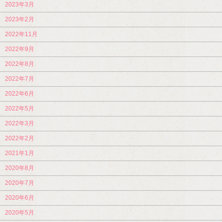
2023年3月
2023年2月
2022年11月
2022年9月
2022年8月
2022年7月
2022年6月
2022年5月
2022年3月
2022年2月
2021年1月
2020年8月
2020年7月
2020年6月
2020年5月