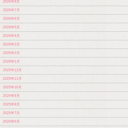
2026年8月
2026年7月
2026年6月
2026年5月
2026年4月
2026年3月
2026年2月
2026年1月
2025年12月
2025年11月
2025年10月
2025年9月
2025年8月
2025年7月
2025年6月