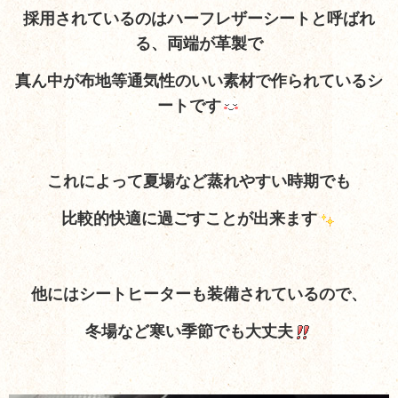
採用されているのはハーフレザーシートと呼ばれ
る、両端が革製で
真ん中が布地等通気性のいい素材で作られているシ
ートです
これによって夏場など蒸れやすい時期でも
比較的快適に過ごすことが出来ます
他にはシートヒーターも装備されているので、
冬場など寒い季節でも大丈夫