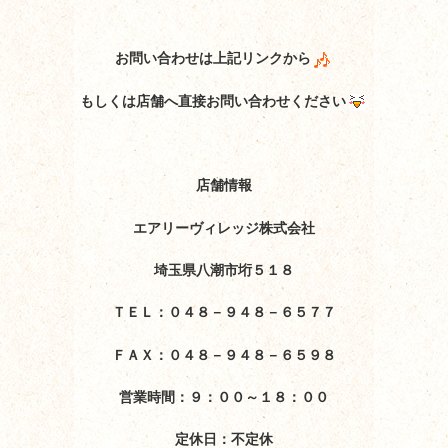
お問い合わせは上記リンクから
もしくは店舗へ直接お問い合わせください
店舗情報
エアリーヴィレッジ株式会社
埼玉県八潮市垳５１８
ＴＥＬ：０４８－９４８－６５７７
ＦＡＸ：０４８－９４８－６５９８
営業時間：９：００～１８：００
定休日：不定休