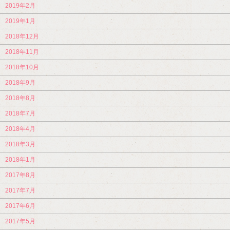
2019年2月
2019年1月
2018年12月
2018年11月
2018年10月
2018年9月
2018年8月
2018年7月
2018年4月
2018年3月
2018年1月
2017年8月
2017年7月
2017年6月
2017年5月