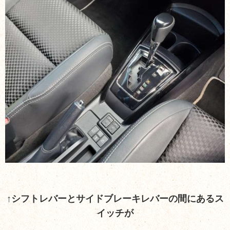
↑シフトレバーとサイドブレーキレバーの間にあるス
イッチが