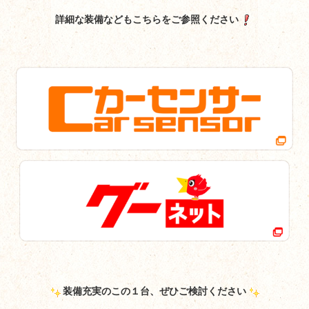
詳細な装備などもこちらをご参照ください
装備充実のこの１台、ぜひご検討ください